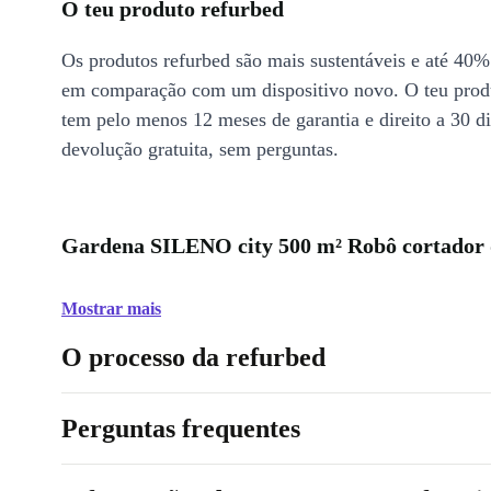
O teu produto refurbed
Os produtos refurbed são mais sustentáveis e até 40%
em comparação com um dispositivo novo. O teu prod
tem pelo menos 12 meses de garantia e direito a 30 d
devolução gratuita, sem perguntas.
Gardena SILENO city 500 m² Robô cortador d
Mostrar mais
O processo da refurbed
Perguntas frequentes