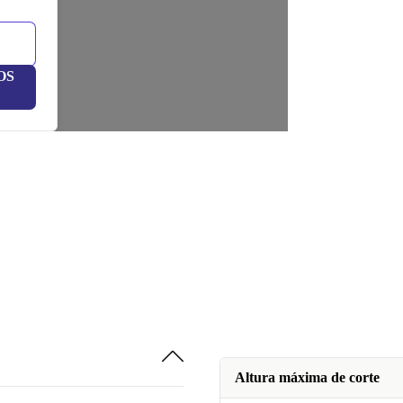
OS
Altura máxima de corte