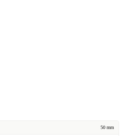
50 mm