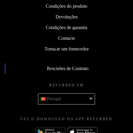
Condições do produto
Devoluções
Condições de garantia
Contacto
Torna-te um fornecedor
Rescisões de Contrato
REFURBED EM
Portugal
FAZ O DOWNLOAD DA APP REFURBED