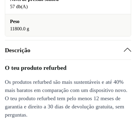
57 db(A)
Peso
11800.0 g
Descrição
O teu produto refurbed
Os produtos refurbed são mais sustentáveis e até 40%
mais baratos em comparação com um dispositivo novo.
O teu produto refurbed tem pelo menos 12 meses de
garantia e direito a 30 dias de devolução gratuita, sem
perguntas.