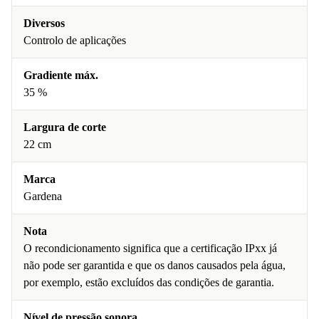
Diversos
Controlo de aplicações
Gradiente máx.
35 %
Largura de corte
22 cm
Marca
Gardena
Nota
O recondicionamento significa que a certificação IPxx já
não pode ser garantida e que os danos causados pela água,
por exemplo, estão excluídos das condições de garantia.
Nível de pressão sonora