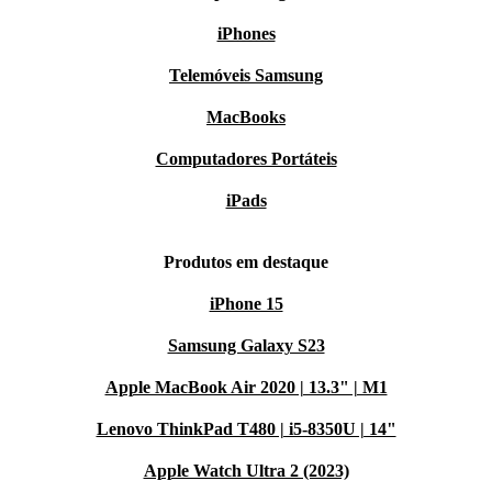
iPhones
Telemóveis Samsung
MacBooks
Computadores Portáteis
iPads
Produtos em destaque
iPhone 15
Samsung Galaxy S23
Apple MacBook Air 2020 | 13.3" | M1
Lenovo ThinkPad T480 | i5-8350U | 14"
Apple Watch Ultra 2 (2023)