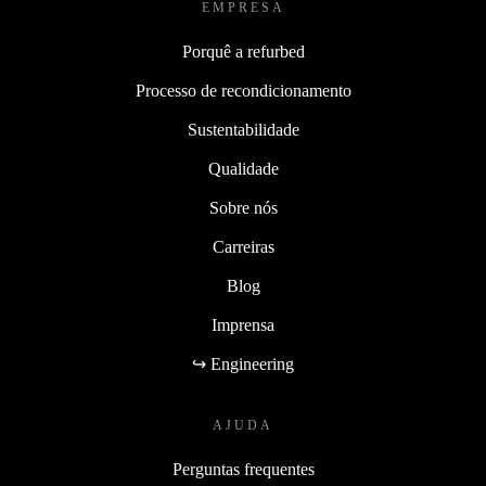
EMPRESA
Porquê a refurbed
Processo de recondicionamento
Sustentabilidade
Qualidade
Sobre nós
Carreiras
Blog
Imprensa
↪ Engineering
AJUDA
Perguntas frequentes