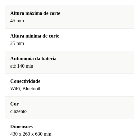
Altura máxima de corte
45 mm
Altura mínima de corte
25 mm
Autonomia da bateria
até 140 min
Conectividade
WiFi, Bluetooth
Cor
cinzento
Dimensões
430 x 260 x 630 mm