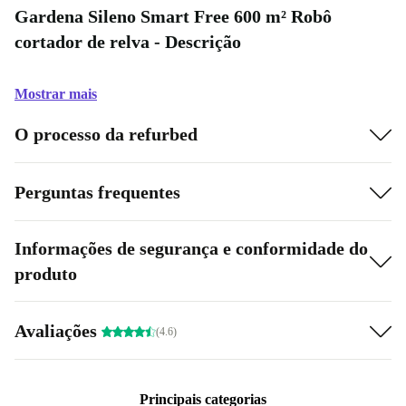
Gardena Sileno Smart Free 600 m² Robô
cortador de relva - Descrição
Mostrar mais
O processo da refurbed
Perguntas frequentes
Informações de segurança e conformidade do
produto
Avaliações
(4.6)
Principais categorias