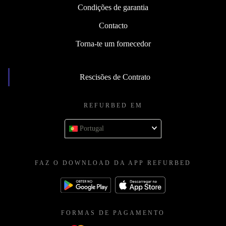
Condições de garantia
Contacto
Torna-te um fornecedor
Rescisões de Contrato
REFURBED EM
Portugal
FAZ O DOWNLOAD DA APP REFURBED
FORMAS DE PAGAMENTO