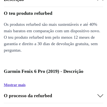
O teu produto refurbed
Os produtos refurbed são mais sustentáveis e até 40%
mais baratos em comparação com um dispositivo novo.
O teu produto refurbed tem pelo menos 12 meses de
garantia e direito a 30 dias de devolução gratuita, sem
perguntas.
Garmin Fenix 6 Pro (2019) - Descrição
Mostrar mais
O processo da refurbed