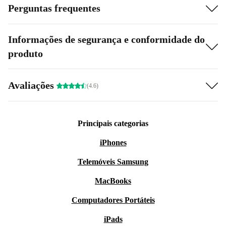
Perguntas frequentes
Informações de segurança e conformidade do
produto
Avaliações
(4.6)
Principais categorias
iPhones
Telemóveis Samsung
MacBooks
Computadores Portáteis
iPads