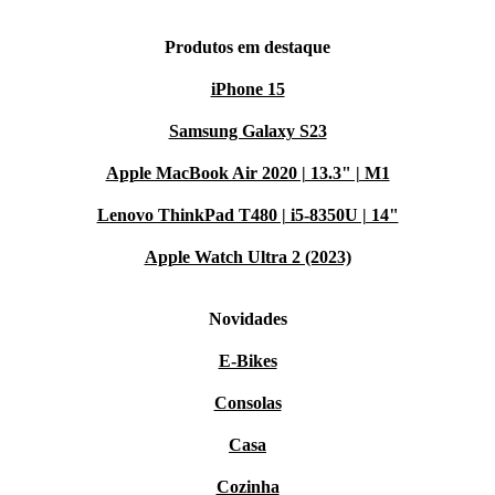
Produtos em destaque
iPhone 15
Samsung Galaxy S23
Apple MacBook Air 2020 | 13.3" | M1
Lenovo ThinkPad T480 | i5-8350U | 14"
Apple Watch Ultra 2 (2023)
Novidades
E-Bikes
Consolas
Casa
Cozinha