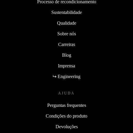
Processo de recondicionamento
Sustentabilidade
Qualidade
Sobre nós
Carreiras
Blog
Imprensa
↪ Engineering
AJUDA
Perguntas frequentes
Condições do produto
Devoluções