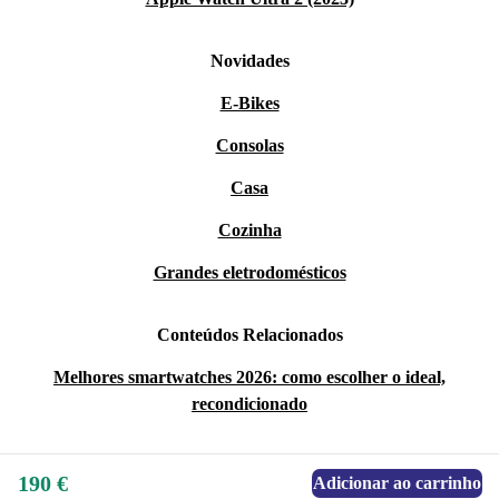
Novidades
E-Bikes
Consolas
Casa
Cozinha
Grandes eletrodomésticos
Conteúdos Relacionados
Melhores smartwatches 2026: como escolher o ideal,
recondicionado
190 €
Adicionar ao carrinho