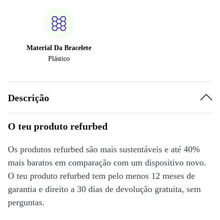
Material Da Bracelete
Plástico
Descrição
O teu produto refurbed
Os produtos refurbed são mais sustentáveis e até 40%
mais baratos em comparação com um dispositivo novo.
O teu produto refurbed tem pelo menos 12 meses de
garantia e direito a 30 dias de devolução gratuita, sem
perguntas.