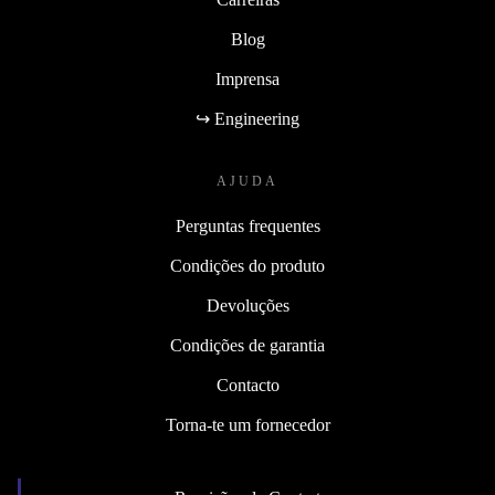
Blog
Imprensa
↪ Engineering
AJUDA
Perguntas frequentes
Condições do produto
Devoluções
Condições de garantia
Contacto
Torna-te um fornecedor