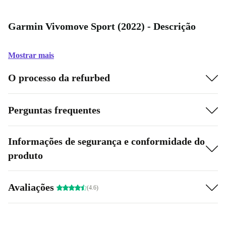
Garmin Vivomove Sport (2022) - Descrição
Mostrar mais
O processo da refurbed
Perguntas frequentes
Informações de segurança e conformidade do
produto
Avaliações
(4.6)