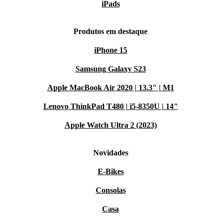
iPads
Produtos em destaque
iPhone 15
Samsung Galaxy S23
Apple MacBook Air 2020 | 13.3" | M1
Lenovo ThinkPad T480 | i5-8350U | 14"
Apple Watch Ultra 2 (2023)
Novidades
E-Bikes
Consolas
Casa