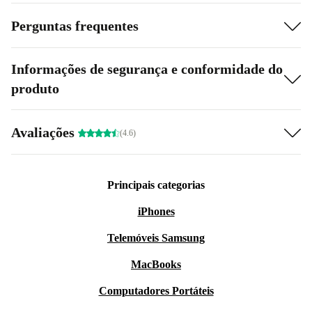
Perguntas frequentes
Informações de segurança e conformidade do
produto
Avaliações
(4.6)
Principais categorias
iPhones
Telemóveis Samsung
MacBooks
Computadores Portáteis