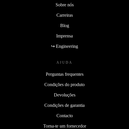
Sobre nós
Carreiras
Blog
Imprensa
↪ Engineering
AJUDA
Perguntas frequentes
Condições do produto
Devoluções
Condições de garantia
Contacto
Torna-te um fornecedor