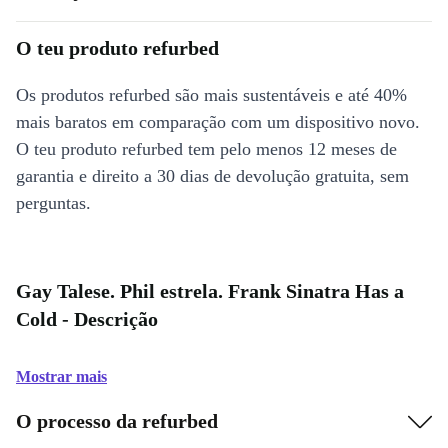
O teu produto refurbed
Os produtos refurbed são mais sustentáveis e até 40%
mais baratos em comparação com um dispositivo novo.
O teu produto refurbed tem pelo menos 12 meses de
garantia e direito a 30 dias de devolução gratuita, sem
perguntas.
Gay Talese. Phil estrela. Frank Sinatra Has a
Cold - Descrição
Mostrar mais
O processo da refurbed