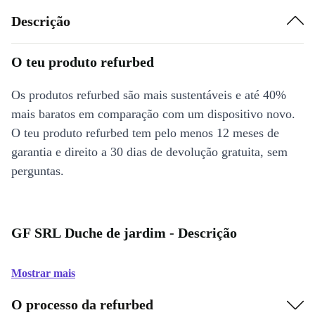
Descrição
O teu produto refurbed
Os produtos refurbed são mais sustentáveis e até 40%
mais baratos em comparação com um dispositivo novo.
O teu produto refurbed tem pelo menos 12 meses de
garantia e direito a 30 dias de devolução gratuita, sem
perguntas.
GF SRL Duche de jardim - Descrição
Mostrar mais
O processo da refurbed