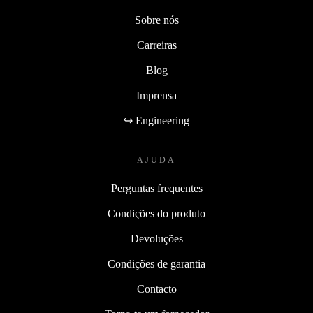
Sobre nós
Carreiras
Blog
Imprensa
↪ Engineering
AJUDA
Perguntas frequentes
Condições do produto
Devoluções
Condições de garantia
Contacto