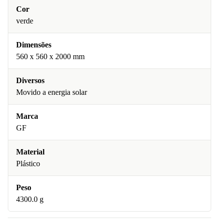
Cor
verde
Dimensões
‎560 x 560 x 2000 mm
Diversos
Movido a energia solar
Marca
GF
Material
Plástico
Peso
4300.0 g