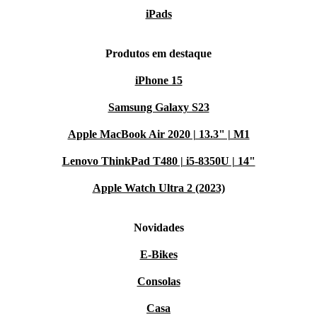
iPads
Produtos em destaque
iPhone 15
Samsung Galaxy S23
Apple MacBook Air 2020 | 13.3" | M1
Lenovo ThinkPad T480 | i5-8350U | 14"
Apple Watch Ultra 2 (2023)
Novidades
E-Bikes
Consolas
Casa