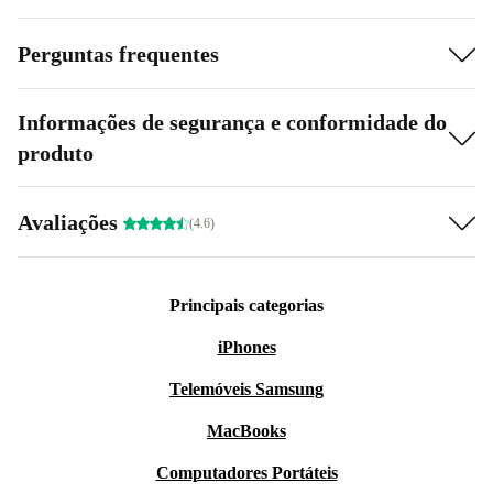
Perguntas frequentes
Informações de segurança e conformidade do
produto
Avaliações
(4.6)
Principais categorias
iPhones
Telemóveis Samsung
MacBooks
Computadores Portáteis