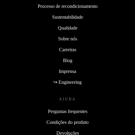
Processo de recondicionamento
Sustentabilidade
Qualidade
Sobre nós
Carreiras
Blog
Imprensa
↪ Engineering
AJUDA
Perguntas frequentes
Condições do produto
Devoluções