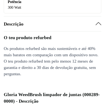
Potência
300 Watt
Descrição
O teu produto refurbed
Os produtos refurbed são mais sustentáveis e até 40%
mais baratos em comparação com um dispositivo novo.
O teu produto refurbed tem pelo menos 12 meses de
garantia e direito a 30 dias de devolução gratuita, sem
perguntas.
Gloria WeedBrush limpador de juntas (000289-
0000) - Descrição