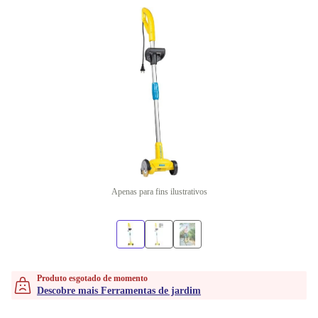
Apenas para fins ilustrativos
Produto esgotado de momento
Descobre mais Ferramentas de jardim