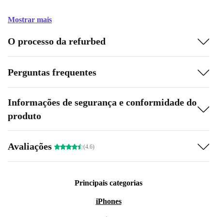
Mostrar mais
O processo da refurbed
Perguntas frequentes
Informações de segurança e conformidade do
produto
Avaliações
(4.6)
Principais categorias
iPhones