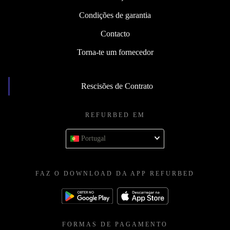
Condições de garantia
Contacto
Torna-te um fornecedor
Rescisões de Contrato
REFURBED EM
Portugal
FAZ O DOWNLOAD DA APP REFURBED
FORMAS DE PAGAMENTO