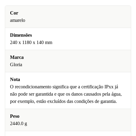
Cor
amarelo
Dimensões
240 x 1180 x 140 mm
Marca
Gloria
Nota
O recondicionamento significa que a certificação IPxx já
não pode ser garantida e que os danos causados pela água,
por exemplo, estão excluídos das condições de garantia.
Peso
2440.0 g