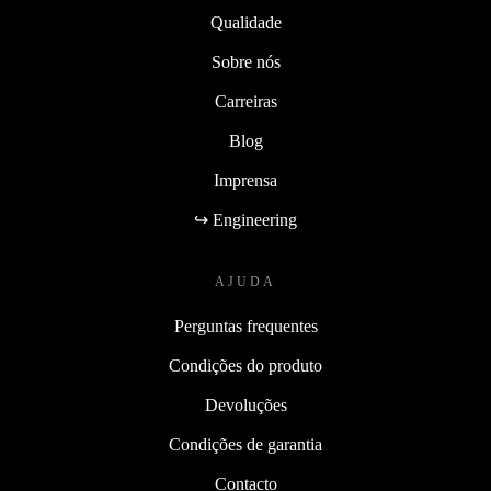
Qualidade
Sobre nós
Carreiras
Blog
Imprensa
↪ Engineering
AJUDA
Perguntas frequentes
Condições do produto
Devoluções
Condições de garantia
Contacto