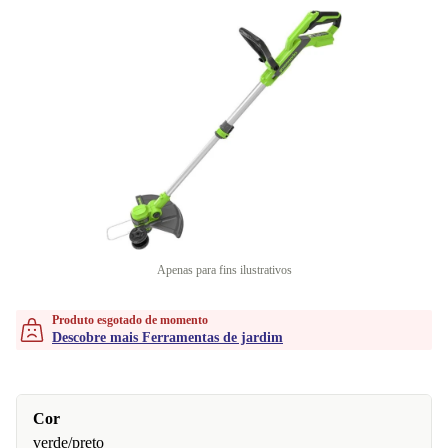
Apenas para fins ilustrativos
Produto esgotado de momento
Descobre mais Ferramentas de jardim
Cor
verde/preto