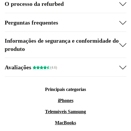
O processo da refurbed
Perguntas frequentes
Informações de segurança e conformidade do
produto
Avaliações
(4.6)
Principais categorias
iPhones
Telemóveis Samsung
MacBooks