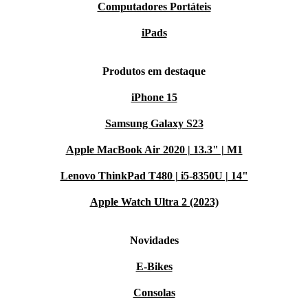
Computadores Portáteis
iPads
Produtos em destaque
iPhone 15
Samsung Galaxy S23
Apple MacBook Air 2020 | 13.3" | M1
Lenovo ThinkPad T480 | i5-8350U | 14"
Apple Watch Ultra 2 (2023)
Novidades
E-Bikes
Consolas