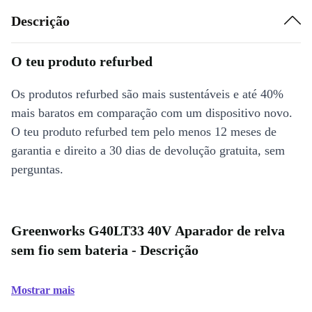
Descrição
O teu produto refurbed
Os produtos refurbed são mais sustentáveis e até 40%
mais baratos em comparação com um dispositivo novo.
O teu produto refurbed tem pelo menos 12 meses de
garantia e direito a 30 dias de devolução gratuita, sem
perguntas.
Greenworks G40LT33 40V Aparador de relva
sem fio sem bateria - Descrição
Mostrar mais