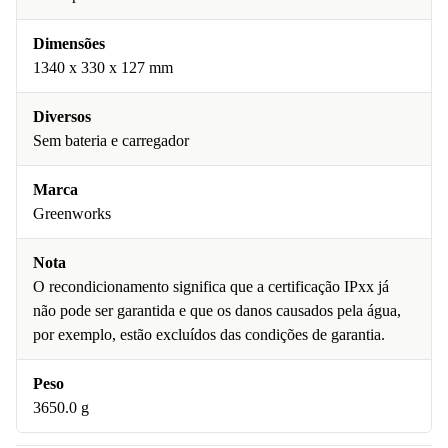
Dimensões
1340 x 330 x 127 mm
Diversos
Sem bateria e carregador
Marca
Greenworks
Nota
O recondicionamento significa que a certificação IPxx já
não pode ser garantida e que os danos causados pela água,
por exemplo, estão excluídos das condições de garantia.
Peso
3650.0 g