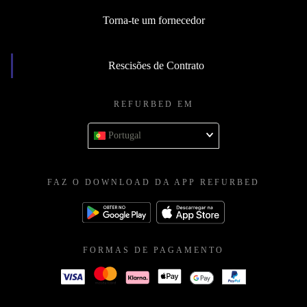
Torna-te um fornecedor
Rescisões de Contrato
REFURBED EM
Portugal
FAZ O DOWNLOAD DA APP REFURBED
FORMAS DE PAGAMENTO