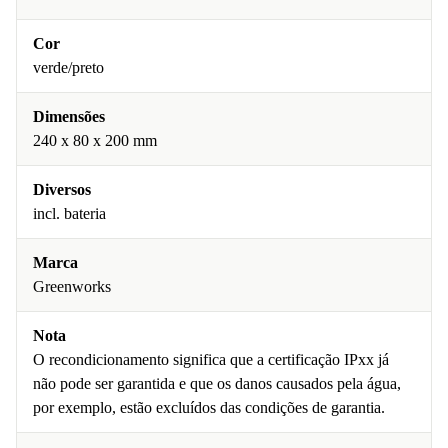
Cor
verde/preto
Dimensões
240 x 80 x 200 mm
Diversos
incl. bateria
Marca
Greenworks
Nota
O recondicionamento significa que a certificação IPxx já
não pode ser garantida e que os danos causados pela água,
por exemplo, estão excluídos das condições de garantia.