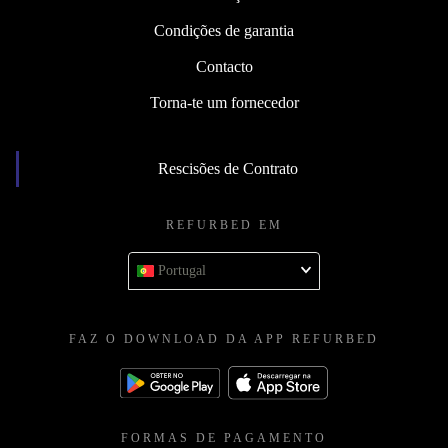
Condições de garantia
Contacto
Torna-te um fornecedor
Rescisões de Contrato
REFURBED EM
Portugal
FAZ O DOWNLOAD DA APP REFURBED
FORMAS DE PAGAMENTO