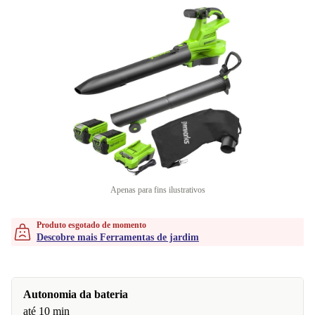
Apenas para fins ilustrativos
Produto esgotado de momento
Descobre mais Ferramentas de jardim
Autonomia da bateria
até 10 min