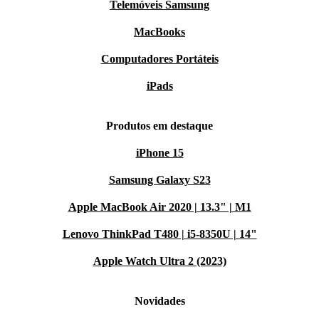
Telemóveis Samsung
MacBooks
Computadores Portáteis
iPads
Produtos em destaque
iPhone 15
Samsung Galaxy S23
Apple MacBook Air 2020 | 13.3" | M1
Lenovo ThinkPad T480 | i5-8350U | 14"
Apple Watch Ultra 2 (2023)
Novidades