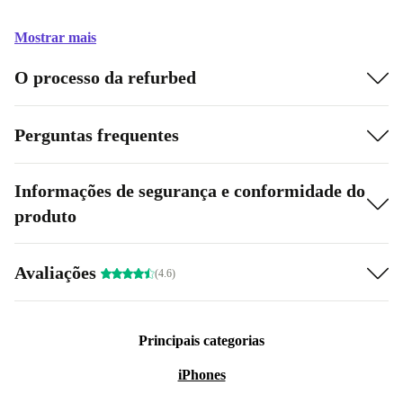
Mostrar mais
O processo da refurbed
Perguntas frequentes
Informações de segurança e conformidade do
produto
Avaliações
(4.6)
Principais categorias
iPhones