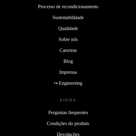
Processo de recondicionamento
Sustentabilidade
Qualidade
Sobre nós
Carreiras
Blog
Imprensa
↪ Engineering
AJUDA
Perguntas frequentes
Condições do produto
Devoluções