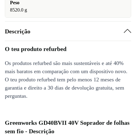
Peso
8520.0 g
Descrição
O teu produto refurbed
Os produtos refurbed são mais sustentáveis e até 40%
mais baratos em comparação com um dispositivo novo.
O teu produto refurbed tem pelo menos 12 meses de
garantia e direito a 30 dias de devolução gratuita, sem
perguntas.
Greenworks GD40BVII 40V Soprador de folhas
sem fio - Descrição