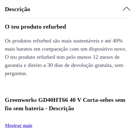
Descrição
O teu produto refurbed
Os produtos refurbed são mais sustentáveis e até 40%
mais baratos em comparação com um dispositivo novo.
O teu produto refurbed tem pelo menos 12 meses de
garantia e direito a 30 dias de devolução gratuita, sem
perguntas.
Greenworks GD40HT66 40 V Corta-sebes sem
fio sem bateria - Descrição
Mostrar mais