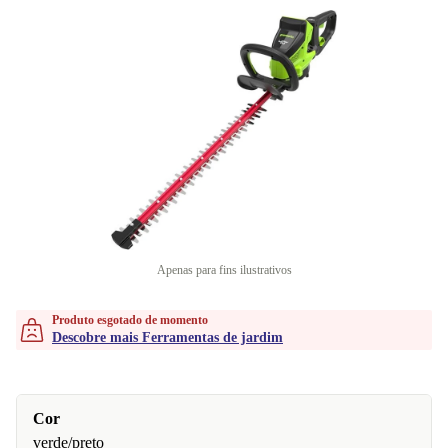
Apenas para fins ilustrativos
Produto esgotado de momento
Descobre mais Ferramentas de jardim
Cor
verde/preto