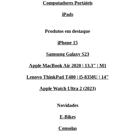
Computadores Portáteis
iPads
Produtos em destaque
iPhone 15
Samsung Galaxy S23
Apple MacBook Air 2020 | 13.3" | M1
Lenovo ThinkPad T480 | i5-8350U | 14"
Apple Watch Ultra 2 (2023)
Novidades
E-Bikes
Consolas