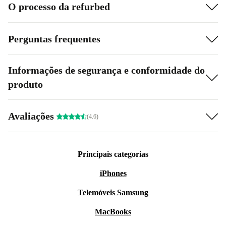
O processo da refurbed
Perguntas frequentes
Informações de segurança e conformidade do
produto
Avaliações
(4.6)
Principais categorias
iPhones
Telemóveis Samsung
MacBooks