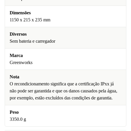
Dimensões
1150 x 215 x 235 mm
Diversos
Sem bateria e carregador
Marca
Greenworks
Nota
O recondicionamento significa que a certificação IPxx já
não pode ser garantida e que os danos causados pela água,
por exemplo, estão excluídos das condições de garantia.
Peso
3350.0 g