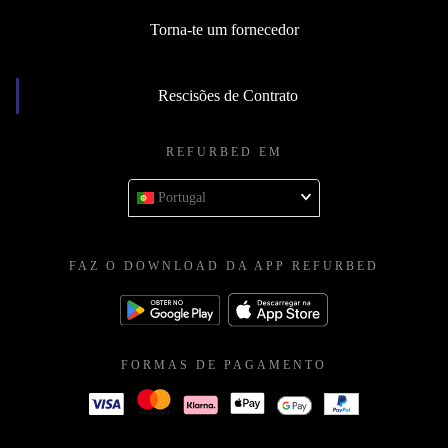
Torna-te um fornecedor
Rescisões de Contrato
REFURBED EM
Portugal
FAZ O DOWNLOAD DA APP REFURBED
FORMAS DE PAGAMENTO