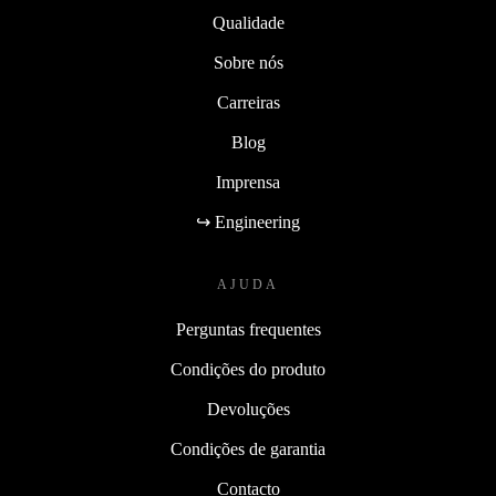
Qualidade
Sobre nós
Carreiras
Blog
Imprensa
↪ Engineering
AJUDA
Perguntas frequentes
Condições do produto
Devoluções
Condições de garantia
Contacto