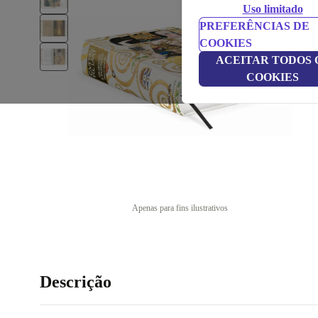
Uso limitado
PREFERÊNCIAS DE
COOKIES
ACEITAR TODOS 
COOKIES
Apenas para fins ilustrativos
Descrição