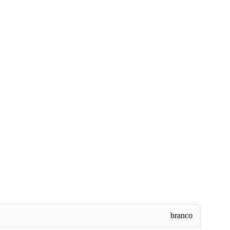
branco