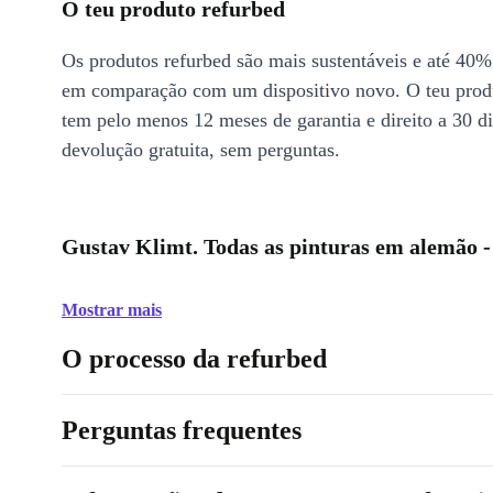
O teu produto refurbed
Os produtos refurbed são mais sustentáveis e até 40%
em comparação com um dispositivo novo. O teu prod
tem pelo menos 12 meses de garantia e direito a 30 d
devolução gratuita, sem perguntas.
Gustav Klimt. Todas as pinturas em alemão -
Mostrar mais
O processo da refurbed
Perguntas frequentes