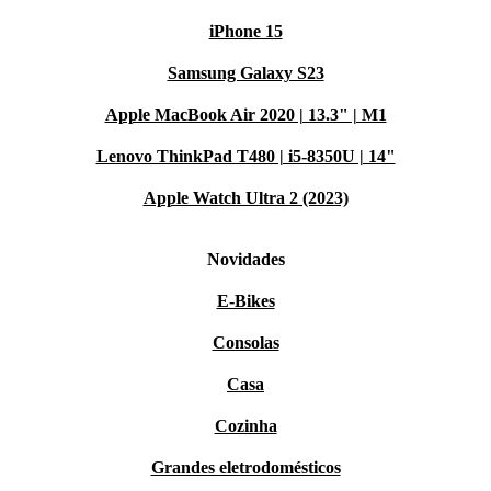
iPhone 15
Samsung Galaxy S23
Apple MacBook Air 2020 | 13.3" | M1
Lenovo ThinkPad T480 | i5-8350U | 14"
Apple Watch Ultra 2 (2023)
Novidades
E-Bikes
Consolas
Casa
Cozinha
Grandes eletrodomésticos