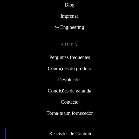
Blog
Imprensa
↪ Engineering
AJUDA
Perguntas frequentes
Condições do produto
Devoluções
Condições de garantia
Contacto
Torna-te um fornecedor
Rescisões de Contrato