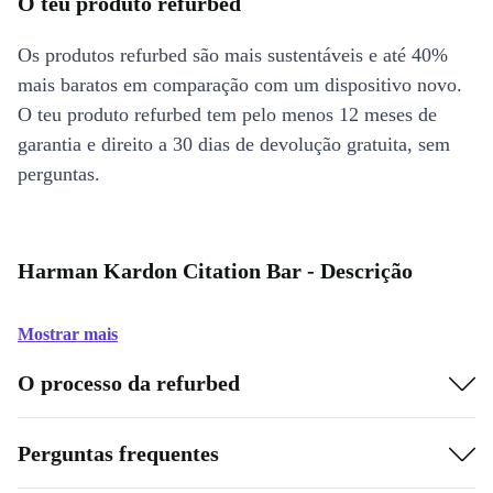
O teu produto refurbed
Os produtos refurbed são mais sustentáveis e até 40%
mais baratos em comparação com um dispositivo novo.
O teu produto refurbed tem pelo menos 12 meses de
garantia e direito a 30 dias de devolução gratuita, sem
perguntas.
Harman Kardon Citation Bar - Descrição
Mostrar mais
O processo da refurbed
Perguntas frequentes