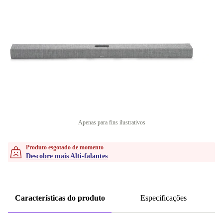
Apenas para fins ilustrativos
Produto esgotado de momento
Descobre mais Alti-falantes
Características do produto
Especificações