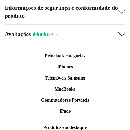
Informações de segurança e conformidade do
produto
Avaliações
(4.6)
Principais categorias
iPhones
Telemóveis Samsung
MacBooks
Computadores Portáteis
iPads
Produtos em destaque