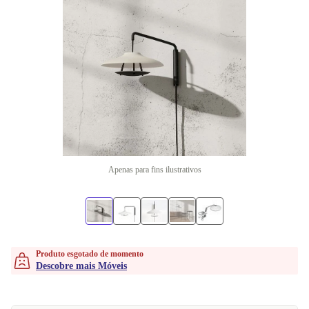
Apenas para fins ilustrativos
Produto esgotado de momento
Descobre mais Móveis