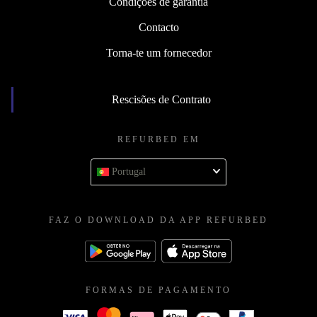
Condições de garantia
Contacto
Torna-te um fornecedor
Rescisões de Contrato
REFURBED EM
Portugal
FAZ O DOWNLOAD DA APP REFURBED
FORMAS DE PAGAMENTO