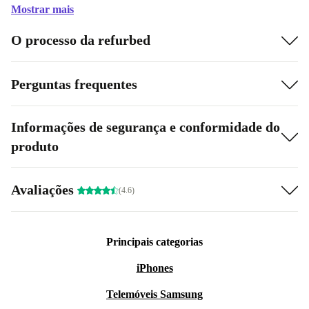
Mostrar mais
O processo da refurbed
Perguntas frequentes
Informações de segurança e conformidade do
produto
Avaliações
(4.6)
Principais categorias
iPhones
Telemóveis Samsung