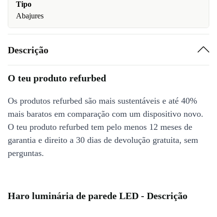
Tipo
Abajures
Descrição
O teu produto refurbed
Os produtos refurbed são mais sustentáveis e até 40%
mais baratos em comparação com um dispositivo novo.
O teu produto refurbed tem pelo menos 12 meses de
garantia e direito a 30 dias de devolução gratuita, sem
perguntas.
Haro luminária de parede LED - Descrição