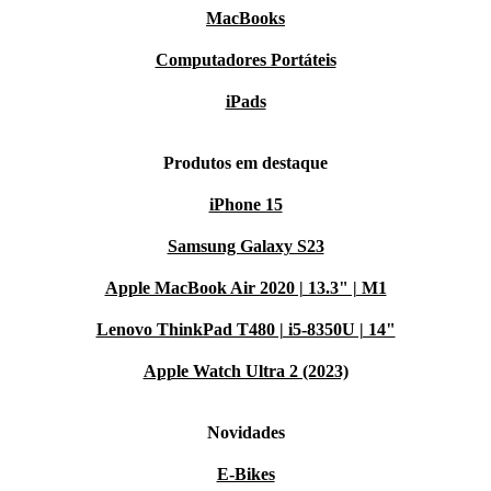
MacBooks
Computadores Portáteis
iPads
Produtos em destaque
iPhone 15
Samsung Galaxy S23
Apple MacBook Air 2020 | 13.3" | M1
Lenovo ThinkPad T480 | i5-8350U | 14"
Apple Watch Ultra 2 (2023)
Novidades
E-Bikes