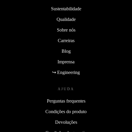
Sustentabilidade
Qualidade
Sobre nós
Carreiras
Blog
Imprensa
↪ Engineering
AJUDA
Perguntas frequentes
Condições do produto
Devoluções