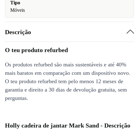
Tipo
Móveis
Descrição
O teu produto refurbed
Os produtos refurbed são mais sustentáveis e até 40%
mais baratos em comparação com um dispositivo novo.
O teu produto refurbed tem pelo menos 12 meses de
garantia e direito a 30 dias de devolução gratuita, sem
perguntas.
Holly cadeira de jantar Mark Sand - Descrição