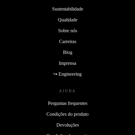
Sustentabilidade
Qualidade
Sobre nós
Carreiras
Blog
Imprensa
↪ Engineering
AJUDA
Perguntas frequentes
Condições do produto
Devoluções