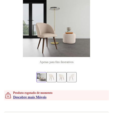
Apenas para fins ilustrativos
Produto esgotado de momento
Descobre mais Móveis