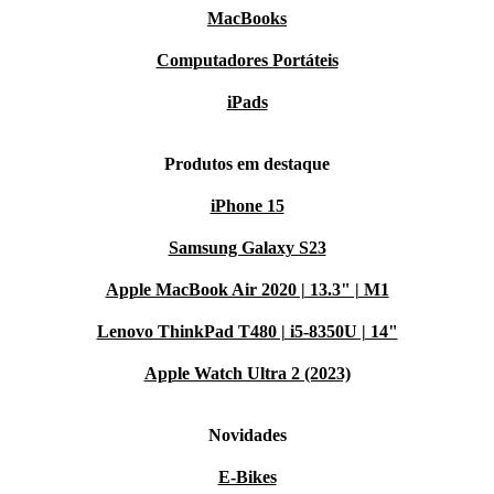
MacBooks
Computadores Portáteis
iPads
Produtos em destaque
iPhone 15
Samsung Galaxy S23
Apple MacBook Air 2020 | 13.3" | M1
Lenovo ThinkPad T480 | i5-8350U | 14"
Apple Watch Ultra 2 (2023)
Novidades
E-Bikes