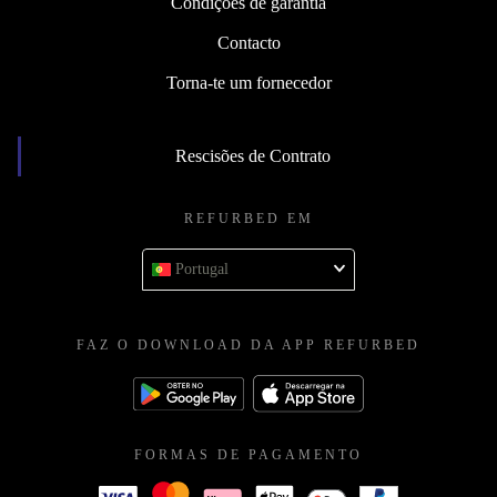
Condições de garantia
Contacto
Torna-te um fornecedor
Rescisões de Contrato
REFURBED EM
Portugal
FAZ O DOWNLOAD DA APP REFURBED
FORMAS DE PAGAMENTO