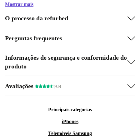
Mostrar mais
O processo da refurbed
Perguntas frequentes
Informações de segurança e conformidade do
produto
Avaliações
(4.6)
Principais categorias
iPhones
Telemóveis Samsung