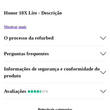
Honor 10X Lite - Descrição
Mostrar mais
O processo da refurbed
Perguntas frequentes
Informações de segurança e conformidade do
produto
Avaliações
(4.6)
Principais categorias