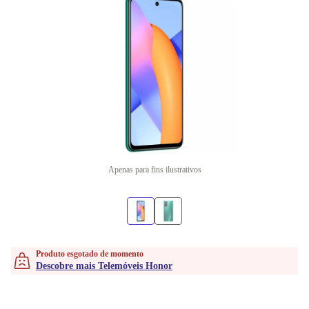
Apenas para fins ilustrativos
Produto esgotado de momento
Descobre mais Telemóveis Honor