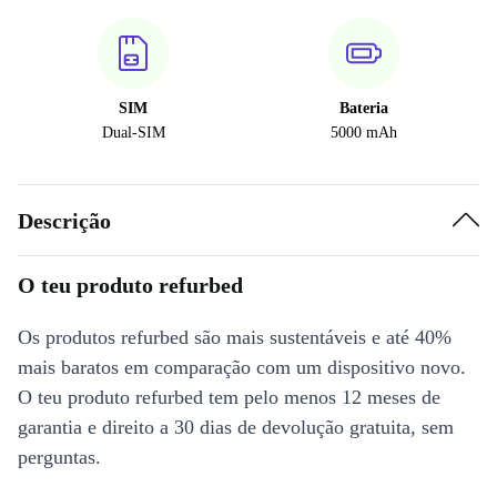
SIM
Bateria
Dual-SIM
5000 mAh
Descrição
O teu produto refurbed
Os produtos refurbed são mais sustentáveis e até 40%
mais baratos em comparação com um dispositivo novo.
O teu produto refurbed tem pelo menos 12 meses de
garantia e direito a 30 dias de devolução gratuita, sem
perguntas.