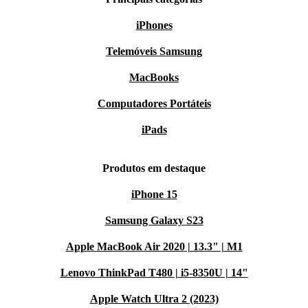
iPhones
Telemóveis Samsung
MacBooks
Computadores Portáteis
iPads
Produtos em destaque
iPhone 15
Samsung Galaxy S23
Apple MacBook Air 2020 | 13.3" | M1
Lenovo ThinkPad T480 | i5-8350U | 14"
Apple Watch Ultra 2 (2023)