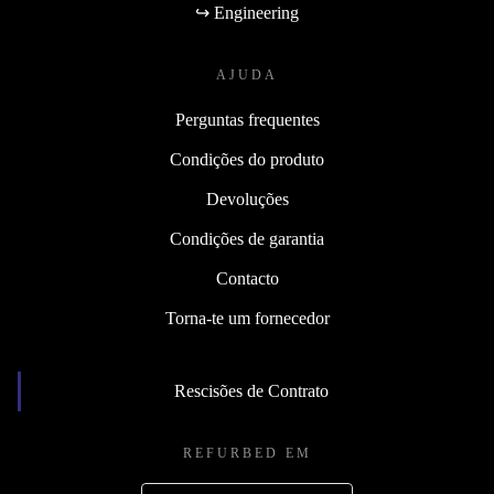
↪ Engineering
AJUDA
Perguntas frequentes
Condições do produto
Devoluções
Condições de garantia
Contacto
Torna-te um fornecedor
Rescisões de Contrato
REFURBED EM