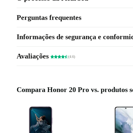
Perguntas frequentes
Informações de segurança e conformi
Avaliações
(4.6)
Compara Honor 20 Pro vs. produtos s