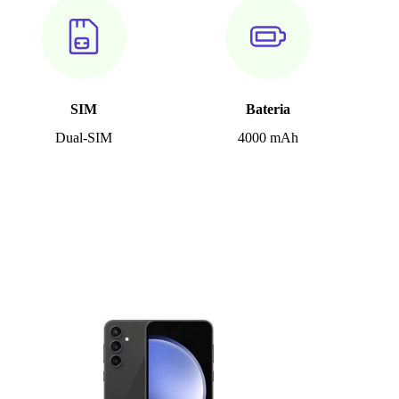
SIM
Bateria
Dual-SIM
4000 mAh