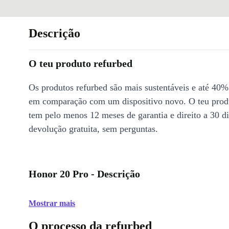
Descrição
O teu produto refurbed
Os produtos refurbed são mais sustentáveis e até 40%
em comparação com um dispositivo novo. O teu prod
tem pelo menos 12 meses de garantia e direito a 30 d
devolução gratuita, sem perguntas.
Honor 20 Pro - Descrição
Mostrar mais
O processo da refurbed