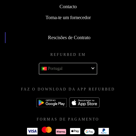
Contacto
Torna-te um fornecedor
Rescisões de Contrato
REFURBED EM
Portugal
FAZ O DOWNLOAD DA APP REFURBED
FORMAS DE PAGAMENTO