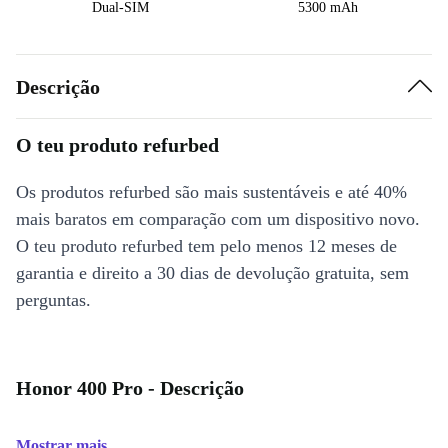
Dual-SIM
5300 mAh
Descrição
O teu produto refurbed
Os produtos refurbed são mais sustentáveis e até 40%
mais baratos em comparação com um dispositivo novo.
O teu produto refurbed tem pelo menos 12 meses de
garantia e direito a 30 dias de devolução gratuita, sem
perguntas.
Honor 400 Pro - Descrição
Mostrar mais