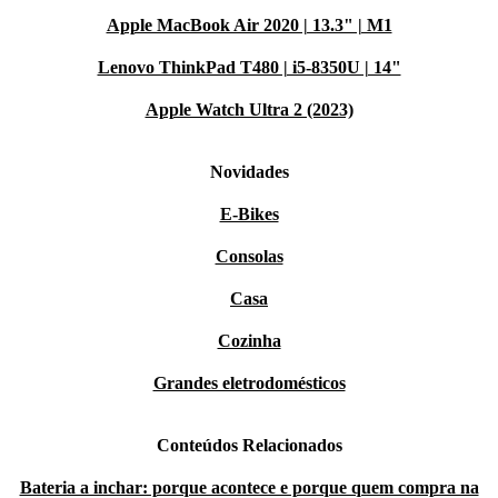
Apple MacBook Air 2020 | 13.3" | M1
Lenovo ThinkPad T480 | i5-8350U | 14"
Apple Watch Ultra 2 (2023)
Novidades
E-Bikes
Consolas
Casa
Cozinha
Grandes eletrodomésticos
Conteúdos Relacionados
Bateria a inchar: porque acontece e porque quem compra na