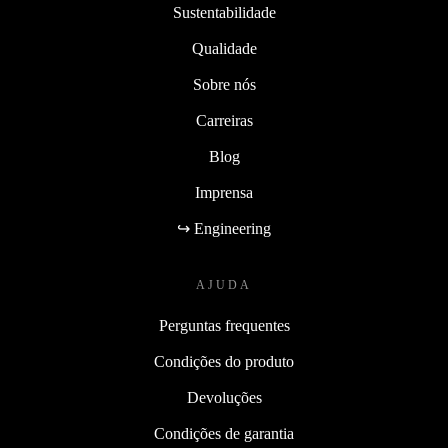
Sustentabilidade
Qualidade
Sobre nós
Carreiras
Blog
Imprensa
↪ Engineering
AJUDA
Perguntas frequentes
Condições do produto
Devoluções
Condições de garantia