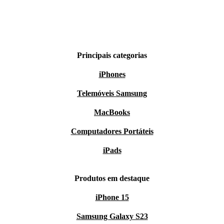
Principais categorias
iPhones
Telemóveis Samsung
MacBooks
Computadores Portáteis
iPads
Produtos em destaque
iPhone 15
Samsung Galaxy S23