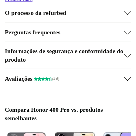
O processo da refurbed
Perguntas frequentes
Informações de segurança e conformidade do
produto
Avaliações
(4.6)
Compara Honor 400 Pro vs. produtos
semelhantes