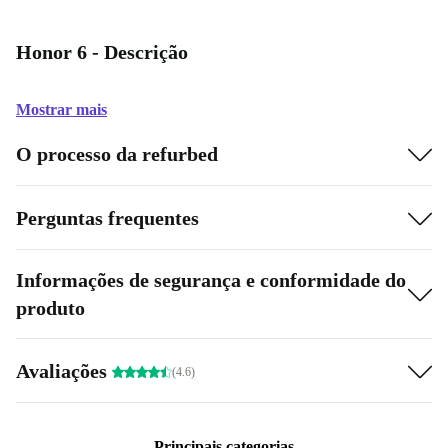
Honor 6 - Descrição
Mostrar mais
O processo da refurbed
Perguntas frequentes
Informações de segurança e conformidade do
produto
Avaliações
(4.6)
Principais categorias