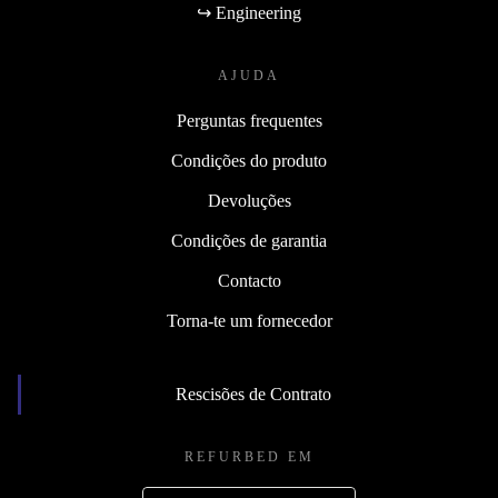
↪ Engineering
AJUDA
Perguntas frequentes
Condições do produto
Devoluções
Condições de garantia
Contacto
Torna-te um fornecedor
Rescisões de Contrato
REFURBED EM