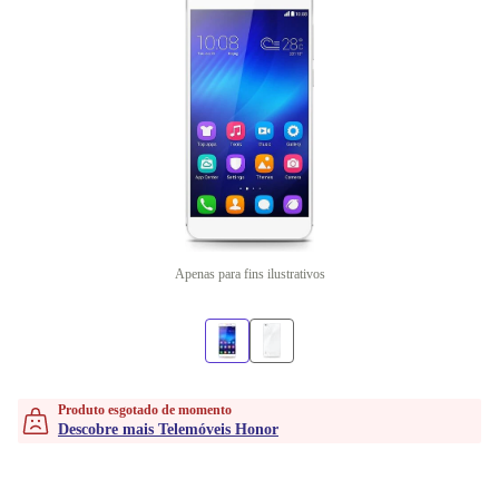
Apenas para fins ilustrativos
Produto esgotado de momento
Descobre mais Telemóveis Honor