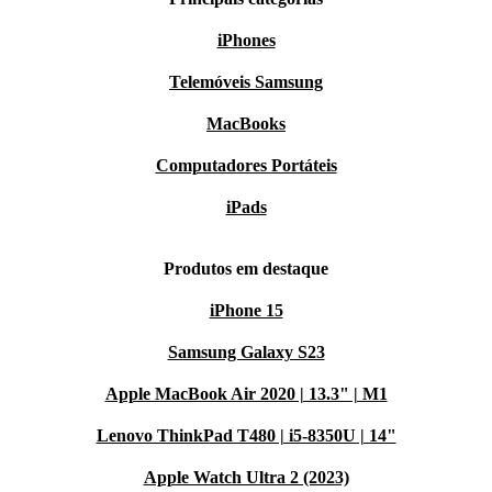
iPhones
Telemóveis Samsung
MacBooks
Computadores Portáteis
iPads
Produtos em destaque
iPhone 15
Samsung Galaxy S23
Apple MacBook Air 2020 | 13.3" | M1
Lenovo ThinkPad T480 | i5-8350U | 14"
Apple Watch Ultra 2 (2023)