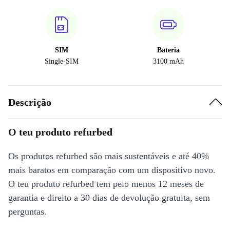
SIM
Bateria
Single-SIM
3100 mAh
Descrição
O teu produto refurbed
Os produtos refurbed são mais sustentáveis e até 40%
mais baratos em comparação com um dispositivo novo.
O teu produto refurbed tem pelo menos 12 meses de
garantia e direito a 30 dias de devolução gratuita, sem
perguntas.