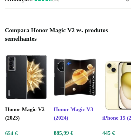
Compara Honor Magic V2 vs. produtos
semelhantes
Honor Magic V2
Honor Magic V3
(2023)
(2024)
iPhone 15 (20
885,99 €
445 €
654 €