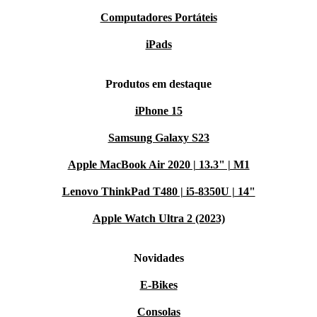
Computadores Portáteis
iPads
Produtos em destaque
iPhone 15
Samsung Galaxy S23
Apple MacBook Air 2020 | 13.3" | M1
Lenovo ThinkPad T480 | i5-8350U | 14"
Apple Watch Ultra 2 (2023)
Novidades
E-Bikes
Consolas