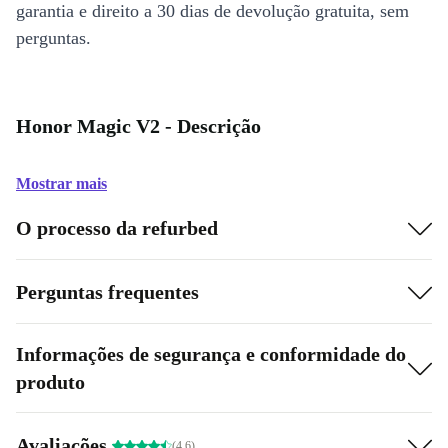
garantia e direito a 30 dias de devolução gratuita, sem
perguntas.
Honor Magic V2 - Descrição
Mostrar mais
O processo da refurbed
Perguntas frequentes
Informações de segurança e conformidade do
produto
Avaliações
(4.6)