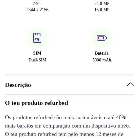
7.9 "
54.0 MP
2344 x 2156
16.0 MP
SIM
Bateria
Dual-SIM
5000 mAh
Descrição
O teu produto refurbed
Os produtos refurbed são mais sustentáveis e até 40%
mais baratos em comparação com um dispositivo novo.
O teu produto refurbed tem pelo menos 12 meses de