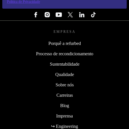
Política de Privacidade
SEGUE-NOS
EMPRESA
Porquê a refurbed
Processo de recondicionamento
Sustentabilidade
Qualidade
Sobre nós
Carreiras
Blog
Imprensa
↪ Engineering