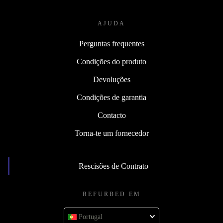
AJUDA
Perguntas frequentes
Condições do produto
Devoluções
Condições de garantia
Contacto
Torna-te um fornecedor
Rescisões de Contrato
REFURBED EM
Portugal