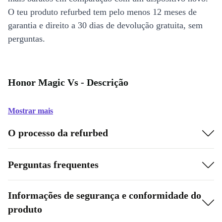
O teu produto refurbed tem pelo menos 12 meses de
garantia e direito a 30 dias de devolução gratuita, sem
perguntas.
Honor Magic Vs - Descrição
Mostrar mais
O processo da refurbed
Perguntas frequentes
Informações de segurança e conformidade do
produto