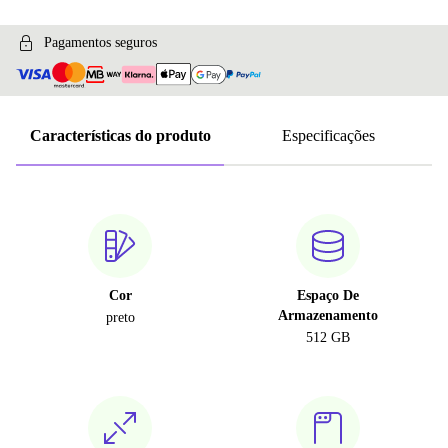
Pagamentos seguros
Características do produto
Especificações
Cor
Espaço De
Armazenamento
preto
512 GB