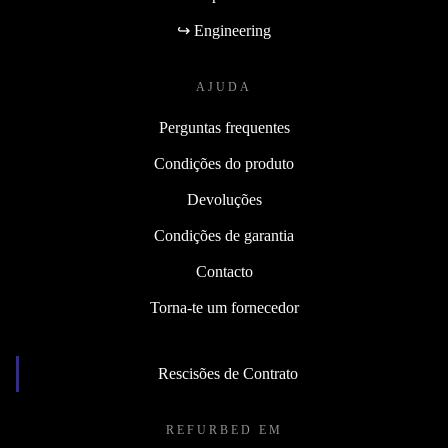
↪ Engineering
AJUDA
Perguntas frequentes
Condições do produto
Devoluções
Condições de garantia
Contacto
Torna-te um fornecedor
Rescisões de Contrato
REFURBED EM