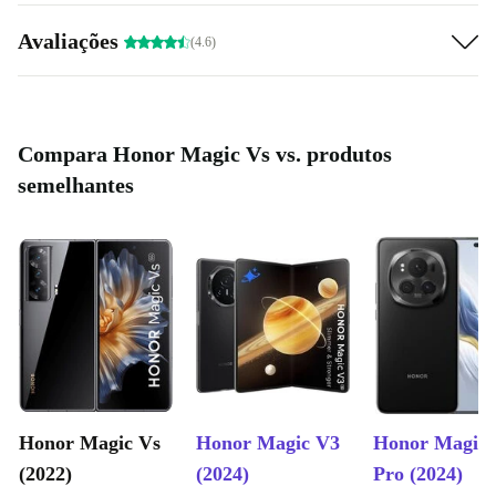
Avaliações
(4.6)
Compara Honor Magic Vs vs. produtos
semelhantes
Honor Magic Vs
Honor Magic V3
Honor Magic 
(2022)
(2024)
Pro (2024)