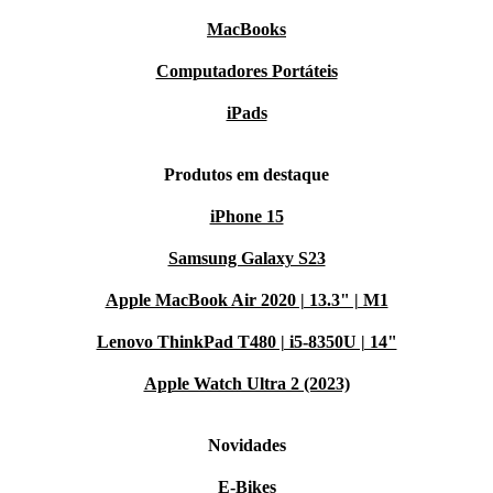
MacBooks
Computadores Portáteis
iPads
Produtos em destaque
iPhone 15
Samsung Galaxy S23
Apple MacBook Air 2020 | 13.3" | M1
Lenovo ThinkPad T480 | i5-8350U | 14"
Apple Watch Ultra 2 (2023)
Novidades
E-Bikes