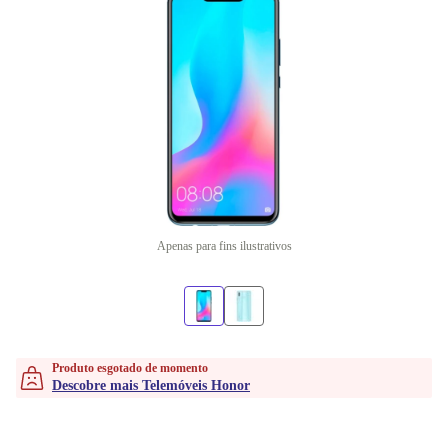
Apenas para fins ilustrativos
Produto esgotado de momento
Descobre mais Telemóveis Honor