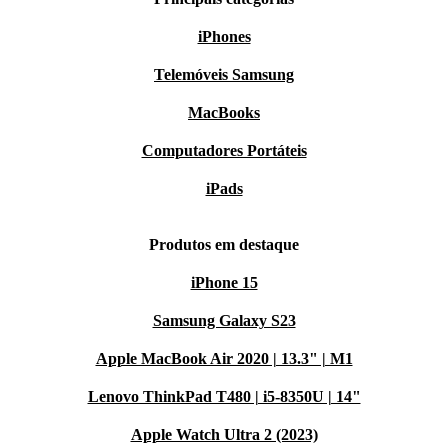
iPhones
Telemóveis Samsung
MacBooks
Computadores Portáteis
iPads
Produtos em destaque
iPhone 15
Samsung Galaxy S23
Apple MacBook Air 2020 | 13.3" | M1
Lenovo ThinkPad T480 | i5-8350U | 14"
Apple Watch Ultra 2 (2023)