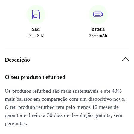
SIM
Bateria
Dual-SIM
3750 mAh
Descrição
O teu produto refurbed
Os produtos refurbed são mais sustentáveis e até 40%
mais baratos em comparação com um dispositivo novo.
O teu produto refurbed tem pelo menos 12 meses de
garantia e direito a 30 dias de devolução gratuita, sem
perguntas.