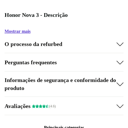
Honor Nova 3 - Descrição
Mostrar mais
O processo da refurbed
Perguntas frequentes
Informações de segurança e conformidade do
produto
Avaliações
(4.6)
Principais categorias