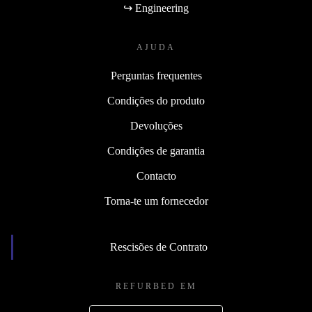
↪ Engineering
AJUDA
Perguntas frequentes
Condições do produto
Devoluções
Condições de garantia
Contacto
Torna-te um fornecedor
Rescisões de Contrato
REFURBED EM