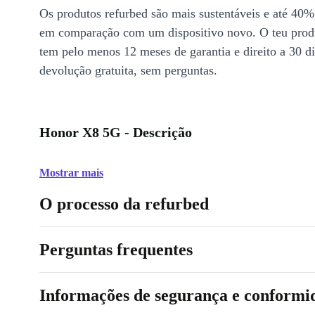
Os produtos refurbed são mais sustentáveis e até 40%
em comparação com um dispositivo novo. O teu prod
tem pelo menos 12 meses de garantia e direito a 30 d
devolução gratuita, sem perguntas.
Honor X8 5G - Descrição
Mostrar mais
O processo da refurbed
Perguntas frequentes
Informações de segurança e conformi