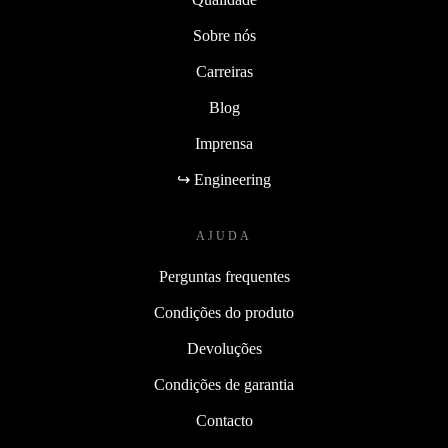
Sobre nós
Carreiras
Blog
Imprensa
↪ Engineering
AJUDA
Perguntas frequentes
Condições do produto
Devoluções
Condições de garantia
Contacto