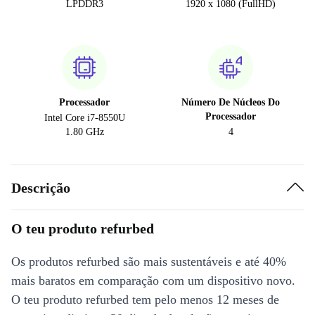
LPDDR3
1920 x 1080 (FullHD)
Processador
Número De Núcleos Do
Processador
Intel Core i7-8550U
1.80 GHz
4
Descrição
O teu produto refurbed
Os produtos refurbed são mais sustentáveis e até 40%
mais baratos em comparação com um dispositivo novo.
O teu produto refurbed tem pelo menos 12 meses de