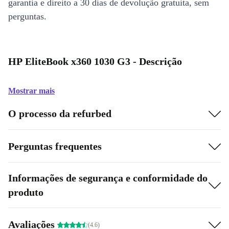
garantia e direito a 30 dias de devolução gratuita, sem
perguntas.
HP EliteBook x360 1030 G3 - Descrição
Mostrar mais
O processo da refurbed
Perguntas frequentes
Informações de segurança e conformidade do
produto
Avaliações
(4.6)