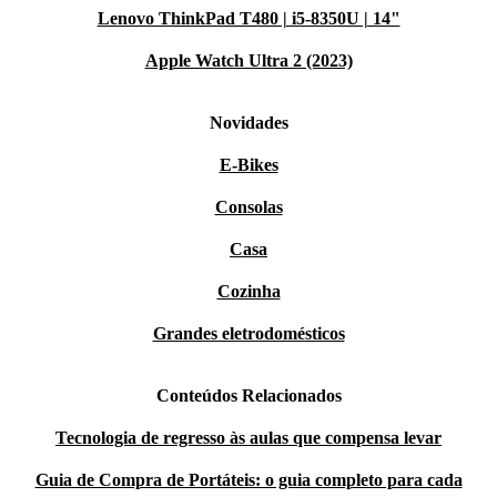
Lenovo ThinkPad T480 | i5-8350U | 14"
Apple Watch Ultra 2 (2023)
Novidades
E-Bikes
Consolas
Casa
Cozinha
Grandes eletrodomésticos
Conteúdos Relacionados
Tecnologia de regresso às aulas que compensa levar
Guia de Compra de Portáteis: o guia completo para cada