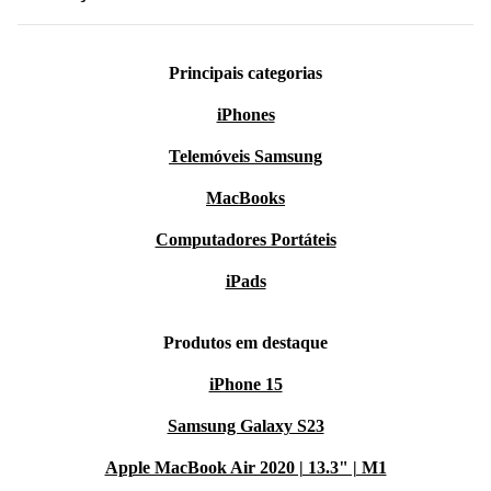
Principais categorias
iPhones
Telemóveis Samsung
MacBooks
Computadores Portáteis
iPads
Produtos em destaque
iPhone 15
Samsung Galaxy S23
Apple MacBook Air 2020 | 13.3" | M1