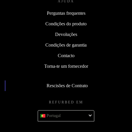
AJUDA
Perguntas frequentes
Condições do produto
Devoluções
Condições de garantia
Contacto
Torna-te um fornecedor
Rescisões de Contrato
REFURBED EM
Portugal