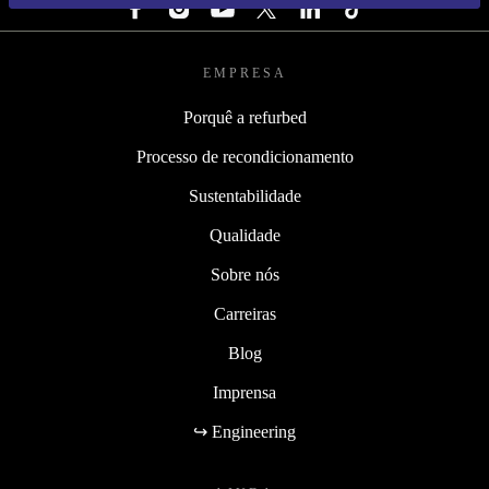
EMPRESA
Porquê a refurbed
Processo de recondicionamento
Sustentabilidade
Qualidade
Sobre nós
Carreiras
Blog
Imprensa
↪ Engineering