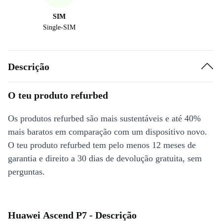
SIM
Single-SIM
Descrição
O teu produto refurbed
Os produtos refurbed são mais sustentáveis e até 40%
mais baratos em comparação com um dispositivo novo.
O teu produto refurbed tem pelo menos 12 meses de
garantia e direito a 30 dias de devolução gratuita, sem
perguntas.
Huawei Ascend P7 - Descrição