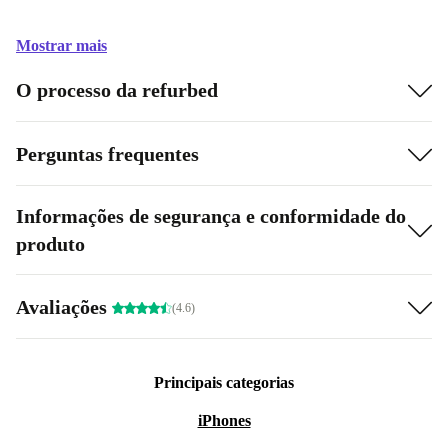
Mostrar mais
O processo da refurbed
Perguntas frequentes
Informações de segurança e conformidade do
produto
Avaliações
(4.6)
Principais categorias
iPhones