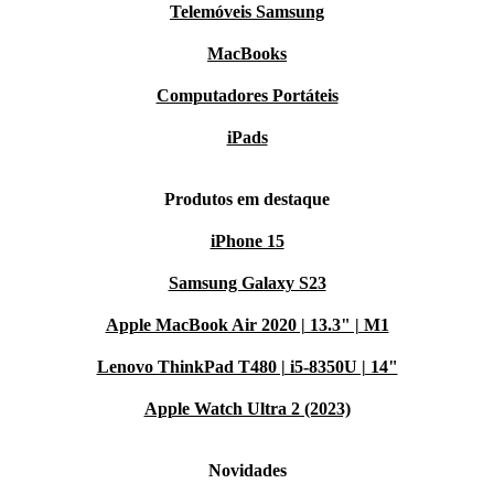
Telemóveis Samsung
MacBooks
Computadores Portáteis
iPads
Produtos em destaque
iPhone 15
Samsung Galaxy S23
Apple MacBook Air 2020 | 13.3" | M1
Lenovo ThinkPad T480 | i5-8350U | 14"
Apple Watch Ultra 2 (2023)
Novidades