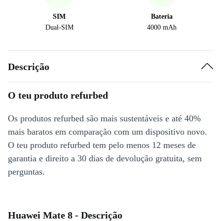
SIM
Bateria
Dual-SIM
4000 mAh
Descrição
O teu produto refurbed
Os produtos refurbed são mais sustentáveis e até 40%
mais baratos em comparação com um dispositivo novo.
O teu produto refurbed tem pelo menos 12 meses de
garantia e direito a 30 dias de devolução gratuita, sem
perguntas.
Huawei Mate 8 - Descrição