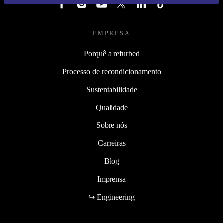
EMPRESA
Porquê a refurbed
Processo de recondicionamento
Sustentabilidade
Qualidade
Sobre nós
Carreiras
Blog
Imprensa
↪ Engineering