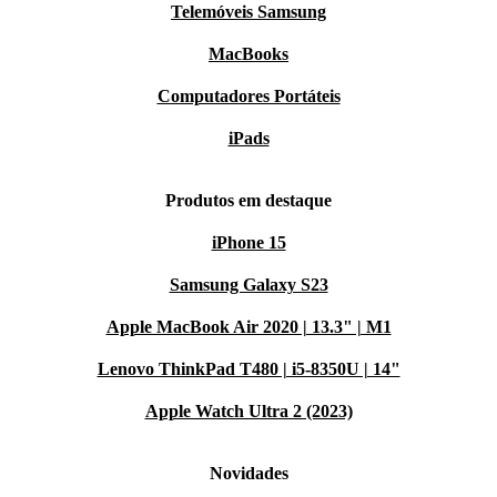
Telemóveis Samsung
MacBooks
Computadores Portáteis
iPads
Produtos em destaque
iPhone 15
Samsung Galaxy S23
Apple MacBook Air 2020 | 13.3" | M1
Lenovo ThinkPad T480 | i5-8350U | 14"
Apple Watch Ultra 2 (2023)
Novidades