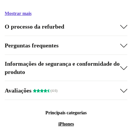
Mostrar mais
O processo da refurbed
Perguntas frequentes
Informações de segurança e conformidade do
produto
Avaliações
(4.6)
Principais categorias
iPhones