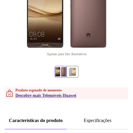
Apenas para fins ilustrativos
Produto esgotado de momento
Descobre mais Telemóveis Huawei
Características do produto
Especificações