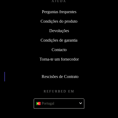
AJUDA
Perguntas frequentes
Condições do produto
Devoluções
Condições de garantia
Contacto
Torna-te um fornecedor
Rescisões de Contrato
REFURBED EM
Portugal