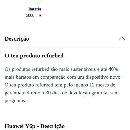
Bateria
5000 mAh
Descrição
O teu produto refurbed
Os produtos refurbed são mais sustentáveis e até 40%
mais baratos em comparação com um dispositivo novo.
O teu produto refurbed tem pelo menos 12 meses de
garantia e direito a 30 dias de devolução gratuita, sem
perguntas.
Huawei Y6p - Descrição