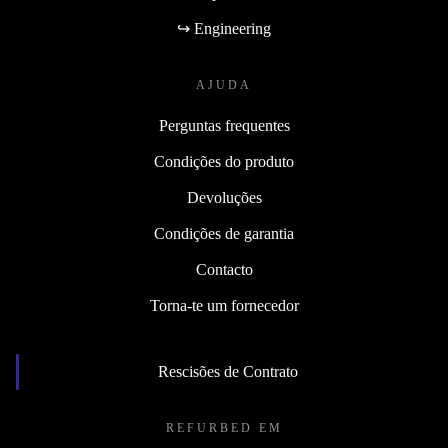
↪ Engineering
AJUDA
Perguntas frequentes
Condições do produto
Devoluções
Condições de garantia
Contacto
Torna-te um fornecedor
Rescisões de Contrato
REFURBED EM