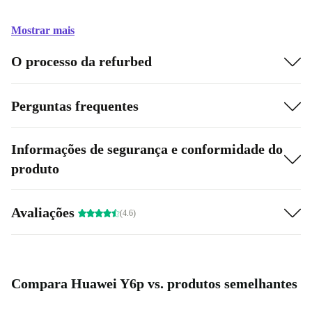
Mostrar mais
O processo da refurbed
Perguntas frequentes
Informações de segurança e conformidade do
produto
Avaliações
(4.6)
Compara Huawei Y6p vs. produtos semelhantes