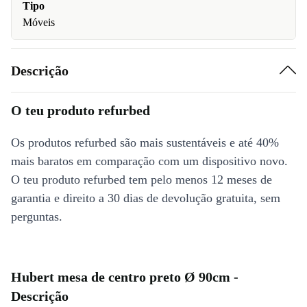
Tipo
Móveis
Descrição
O teu produto refurbed
Os produtos refurbed são mais sustentáveis e até 40%
mais baratos em comparação com um dispositivo novo.
O teu produto refurbed tem pelo menos 12 meses de
garantia e direito a 30 dias de devolução gratuita, sem
perguntas.
Hubert mesa de centro preto Ø 90cm -
Descrição