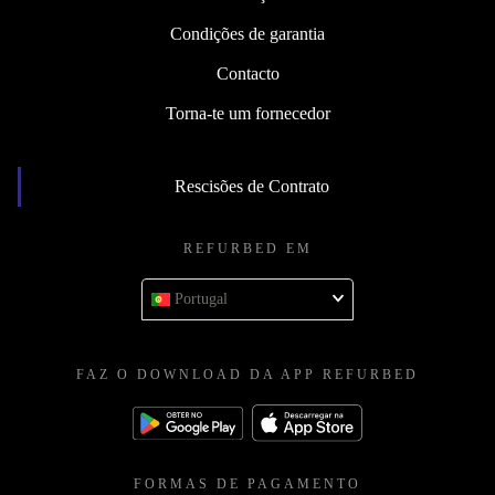
Condições de garantia
Contacto
Torna-te um fornecedor
Rescisões de Contrato
REFURBED EM
Portugal
FAZ O DOWNLOAD DA APP REFURBED
FORMAS DE PAGAMENTO