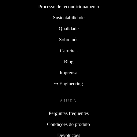
Processo de recondicionamento
Sustentabilidade
Qualidade
Sobre nós
Carreiras
Blog
Imprensa
↪ Engineering
AJUDA
Perguntas frequentes
Condições do produto
Devoluções