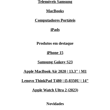
Telemóveis Samsung
MacBooks
Computadores Portáteis
iPads
Produtos em destaque
iPhone 15
Samsung Galaxy S23
Apple MacBook Air 2020 | 13.3" | M1
Lenovo ThinkPad T480 | i5-8350U | 14"
Apple Watch Ultra 2 (2023)
Novidades