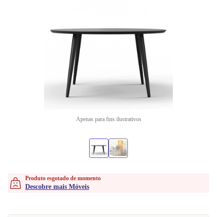
Apenas para fins ilustrativos
Produto esgotado de momento
Descobre mais Móveis