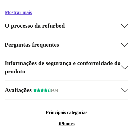
Mostrar mais
O processo da refurbed
Perguntas frequentes
Informações de segurança e conformidade do
produto
Avaliações
(4.6)
Principais categorias
iPhones