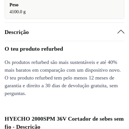
Peso
4100.0 g
Descrição
O teu produto refurbed
Os produtos refurbed são mais sustentáveis e até 40%
mais baratos em comparação com um dispositivo novo.
O teu produto refurbed tem pelo menos 12 meses de
garantia e direito a 30 dias de devolução gratuita, sem
perguntas.
HYECHO 2000SPM 36V Cortador de sebes sem
fio - Descrição