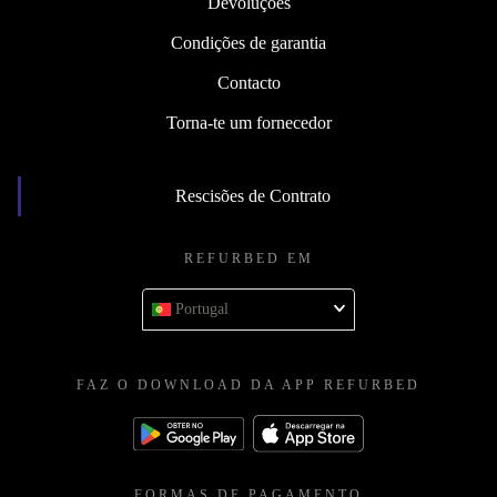
Devoluções
Condições de garantia
Contacto
Torna-te um fornecedor
Rescisões de Contrato
REFURBED EM
Portugal
FAZ O DOWNLOAD DA APP REFURBED
FORMAS DE PAGAMENTO