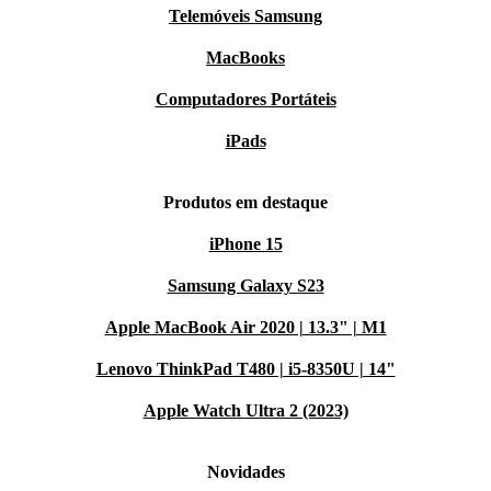
Telemóveis Samsung
MacBooks
Computadores Portáteis
iPads
Produtos em destaque
iPhone 15
Samsung Galaxy S23
Apple MacBook Air 2020 | 13.3" | M1
Lenovo ThinkPad T480 | i5-8350U | 14"
Apple Watch Ultra 2 (2023)
Novidades