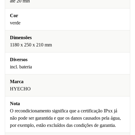
até 20 min
Cor
verde
Dimensões
1180 x 250 x 210 mm
Diversos
incl. bateria
Marca
HYECHO
Nota
O recondicionamento significa que a certificação IPxx já
não pode ser garantida e que os danos causados pela água,
por exemplo, estão excluídos das condições de garantia.