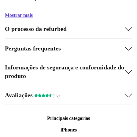
Mostrar mais
O processo da refurbed
Perguntas frequentes
Informações de segurança e conformidade do
produto
Avaliações
(4.6)
Principais categorias
iPhones