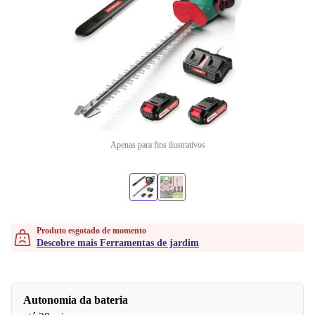
Apenas para fins ilustrativos
Produto esgotado de momento
Descobre mais Ferramentas de jardim
Autonomia da bateria