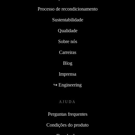
Processo de recondicionamento
Sustentabilidade
Qualidade
Sobre nós
Carreiras
Blog
Imprensa
↪ Engineering
AJUDA
Perguntas frequentes
Condições do produto