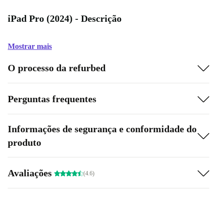
iPad Pro (2024) - Descrição
Mostrar mais
O processo da refurbed
Perguntas frequentes
Informações de segurança e conformidade do
produto
Avaliações
(4.6)