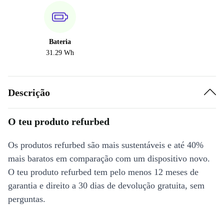
Bateria
31.29 Wh
Descrição
O teu produto refurbed
Os produtos refurbed são mais sustentáveis e até 40%
mais baratos em comparação com um dispositivo novo.
O teu produto refurbed tem pelo menos 12 meses de
garantia e direito a 30 dias de devolução gratuita, sem
perguntas.