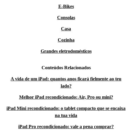
E-Bikes
Consolas
Casa
Cozinha
Grandes eletrodomésticos
Conteúdos Relacionados
A vida de um iPad: quantos anos ficará fielmente ao teu
lado?
Melhor iPad recondicionado: Air, Pro ou mini?
iPad Mini recondicionado: o tablet compacto que se encaixa
na tua vida
iPad Pro recondicionado: vale a pena comprar?