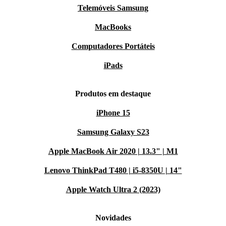
Telemóveis Samsung
MacBooks
Computadores Portáteis
iPads
Produtos em destaque
iPhone 15
Samsung Galaxy S23
Apple MacBook Air 2020 | 13.3" | M1
Lenovo ThinkPad T480 | i5-8350U | 14"
Apple Watch Ultra 2 (2023)
Novidades