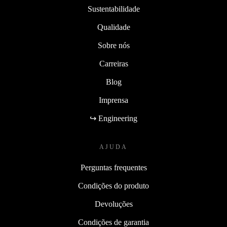
Sustentabilidade
Qualidade
Sobre nós
Carreiras
Blog
Imprensa
↪ Engineering
AJUDA
Perguntas frequentes
Condições do produto
Devoluções
Condições de garantia