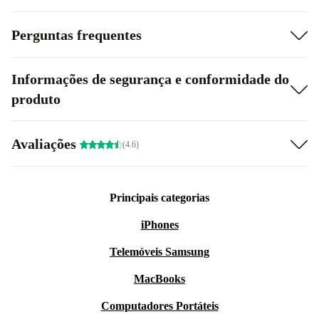
Perguntas frequentes
Informações de segurança e conformidade do
produto
Avaliações
(4.6)
Principais categorias
iPhones
Telemóveis Samsung
MacBooks
Computadores Portáteis