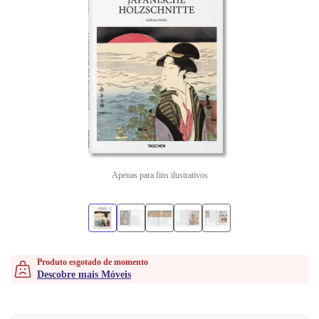
Apenas para fins ilustrativos
Produto esgotado de momento
Descobre mais Móveis