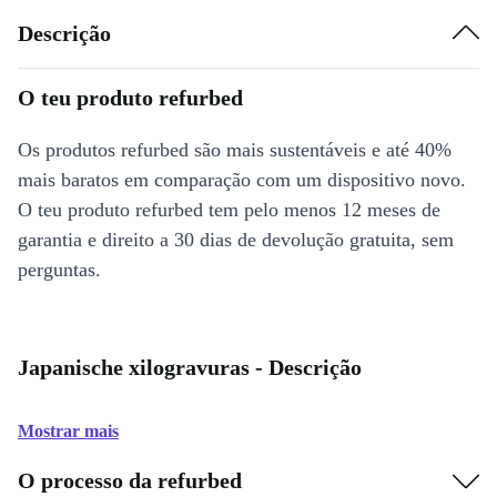
Descrição
O teu produto refurbed
Os produtos refurbed são mais sustentáveis e até 40%
mais baratos em comparação com um dispositivo novo.
O teu produto refurbed tem pelo menos 12 meses de
garantia e direito a 30 dias de devolução gratuita, sem
perguntas.
Japanische xilogravuras - Descrição
Mostrar mais
O processo da refurbed