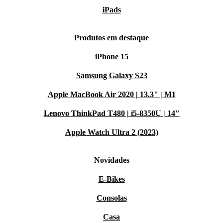
iPads
Produtos em destaque
iPhone 15
Samsung Galaxy S23
Apple MacBook Air 2020 | 13.3" | M1
Lenovo ThinkPad T480 | i5-8350U | 14"
Apple Watch Ultra 2 (2023)
Novidades
E-Bikes
Consolas
Casa