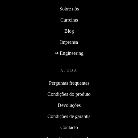
Sobre nós
Carreiras
Blog
Imprensa
↪ Engineering
AJUDA
Perguntas frequentes
Condições do produto
Devoluções
Condições de garantia
Contacto