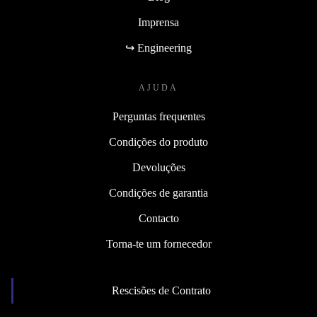
Imprensa
↪ Engineering
AJUDA
Perguntas frequentes
Condições do produto
Devoluções
Condições de garantia
Contacto
Torna-te um fornecedor
Rescisões de Contrato