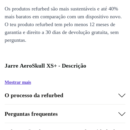
Os produtos refurbed são mais sustentáveis e até 40%
mais baratos em comparação com um dispositivo novo.
O teu produto refurbed tem pelo menos 12 meses de
garantia e direito a 30 dias de devolução gratuita, sem
perguntas.
Jarre AeroSkull XS+ - Descrição
Mostrar mais
O processo da refurbed
Perguntas frequentes