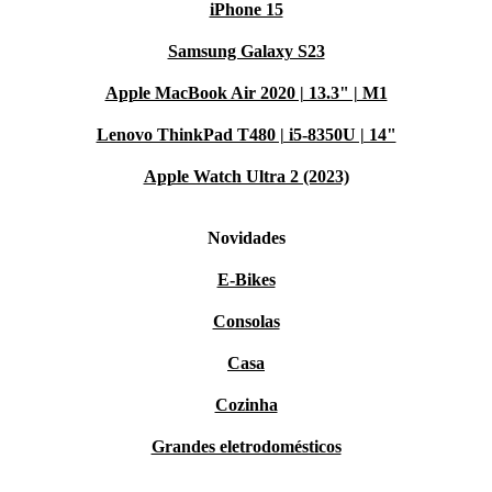
iPhone 15
Samsung Galaxy S23
Apple MacBook Air 2020 | 13.3" | M1
Lenovo ThinkPad T480 | i5-8350U | 14"
Apple Watch Ultra 2 (2023)
Novidades
E-Bikes
Consolas
Casa
Cozinha
Grandes eletrodomésticos