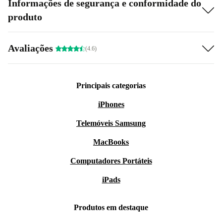
Informações de segurança e conformidade do
produto
Avaliações
(4.6)
Principais categorias
iPhones
Telemóveis Samsung
MacBooks
Computadores Portáteis
iPads
Produtos em destaque