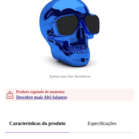
Apenas para fins ilustrativos
Produto esgotado de momento
Descobre mais Alti-falantes
Características do produto
Especificações