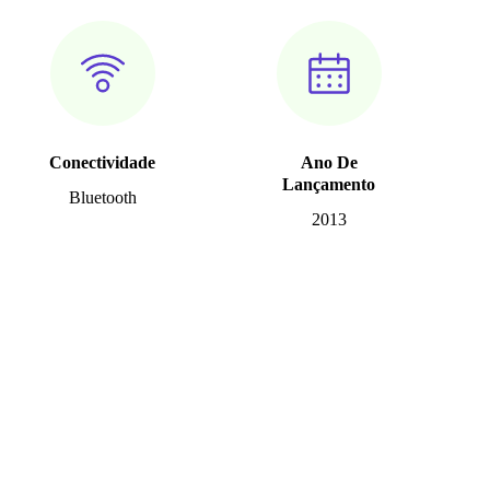
Conectividade
Ano De
Lançamento
Bluetooth
2013