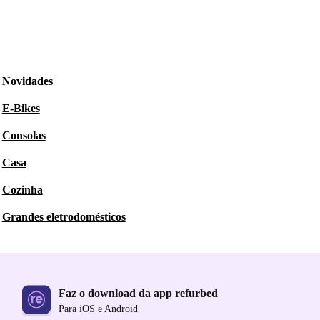
Novidades
E-Bikes
Consolas
Casa
Cozinha
Grandes eletrodomésticos
Faz o download da app refurbed
Para iOS e Android