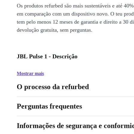
Os produtos refurbed são mais sustentáveis e até 40%
em comparação com um dispositivo novo. O teu prod
tem pelo menos 12 meses de garantia e direito a 30 d
devolução gratuita, sem perguntas.
JBL Pulse 1 - Descrição
Mostrar mais
O processo da refurbed
Perguntas frequentes
Informações de segurança e conformi