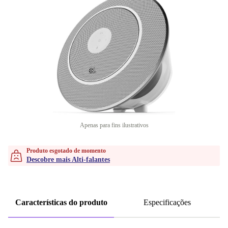
Apenas para fins ilustrativos
Produto esgotado de momento
Descobre mais Alti-falantes
Características do produto
Especificações