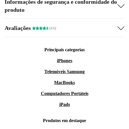
Informações de segurança e conformidade do
produto
Avaliações
(4.6)
Principais categorias
iPhones
Telemóveis Samsung
MacBooks
Computadores Portáteis
iPads
Produtos em destaque