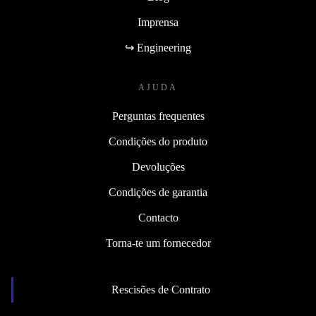
Imprensa
↪ Engineering
AJUDA
Perguntas frequentes
Condições do produto
Devoluções
Condições de garantia
Contacto
Torna-te um fornecedor
Rescisões de Contrato