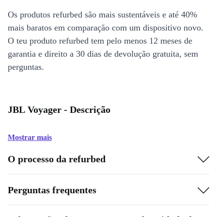
Os produtos refurbed são mais sustentáveis e até 40%
mais baratos em comparação com um dispositivo novo.
O teu produto refurbed tem pelo menos 12 meses de
garantia e direito a 30 dias de devolução gratuita, sem
perguntas.
JBL Voyager - Descrição
Mostrar mais
O processo da refurbed
Perguntas frequentes