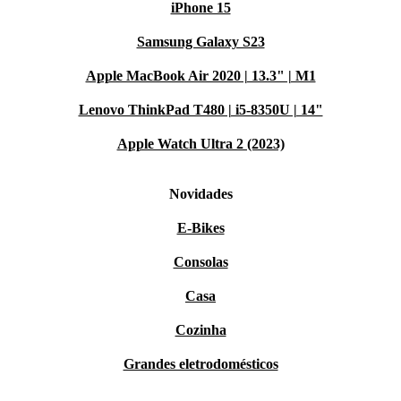
iPhone 15
Samsung Galaxy S23
Apple MacBook Air 2020 | 13.3" | M1
Lenovo ThinkPad T480 | i5-8350U | 14"
Apple Watch Ultra 2 (2023)
Novidades
E-Bikes
Consolas
Casa
Cozinha
Grandes eletrodomésticos