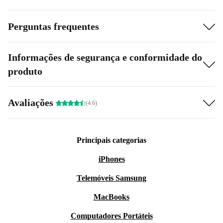
Perguntas frequentes
Informações de segurança e conformidade do
produto
Avaliações
(4.6)
Principais categorias
iPhones
Telemóveis Samsung
MacBooks
Computadores Portáteis