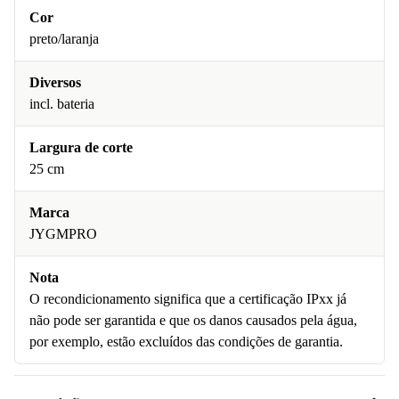
Cor
preto/laranja
Diversos
incl. bateria
Largura de corte
25 cm
Marca
JYGMPRO
Nota
O recondicionamento significa que a certificação IPxx já
não pode ser garantida e que os danos causados pela água,
por exemplo, estão excluídos das condições de garantia.