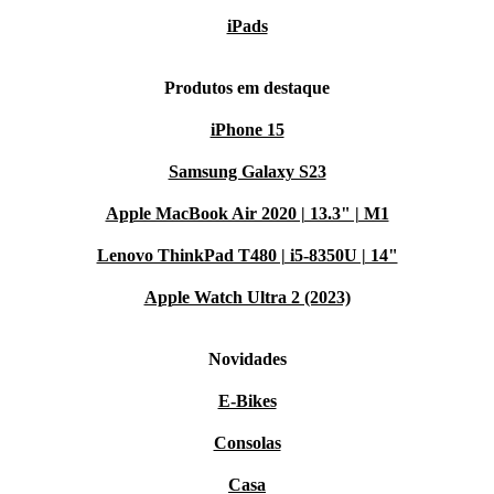
iPads
Produtos em destaque
iPhone 15
Samsung Galaxy S23
Apple MacBook Air 2020 | 13.3" | M1
Lenovo ThinkPad T480 | i5-8350U | 14"
Apple Watch Ultra 2 (2023)
Novidades
E-Bikes
Consolas
Casa