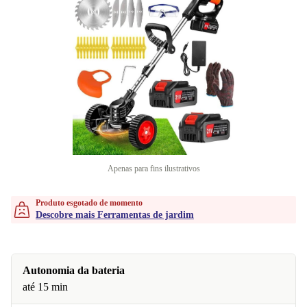
Apenas para fins ilustrativos
Produto esgotado de momento
Descobre mais Ferramentas de jardim
Autonomia da bateria
até 15 min