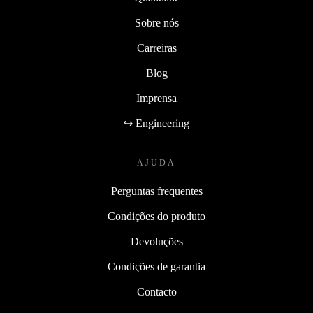
Sobre nós
Carreiras
Blog
Imprensa
↪ Engineering
AJUDA
Perguntas frequentes
Condições do produto
Devoluções
Condições de garantia
Contacto