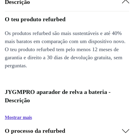
Descrição
O teu produto refurbed
Os produtos refurbed são mais sustentáveis e até 40%
mais baratos em comparação com um dispositivo novo.
O teu produto refurbed tem pelo menos 12 meses de
garantia e direito a 30 dias de devolução gratuita, sem
perguntas.
JYGMPRO aparador de relva a bateria -
Descrição
Mostrar mais
O processo da refurbed