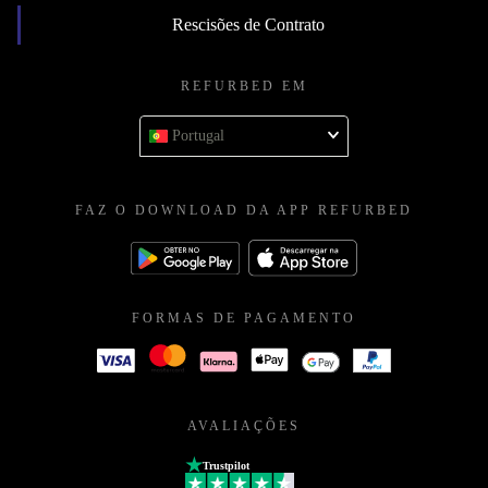
Rescisões de Contrato
REFURBED EM
Portugal
FAZ O DOWNLOAD DA APP REFURBED
FORMAS DE PAGAMENTO
AVALIAÇÕES
Trustpilot