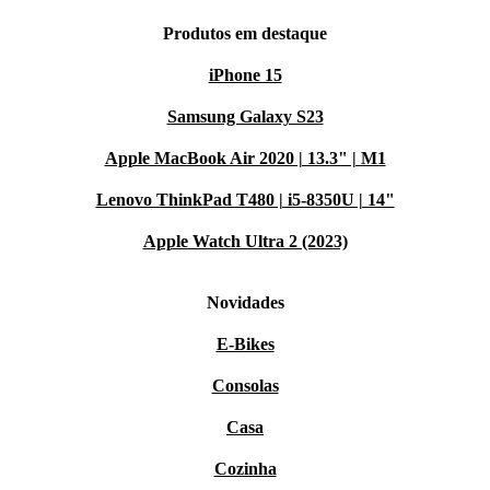
Produtos em destaque
iPhone 15
Samsung Galaxy S23
Apple MacBook Air 2020 | 13.3" | M1
Lenovo ThinkPad T480 | i5-8350U | 14"
Apple Watch Ultra 2 (2023)
Novidades
E-Bikes
Consolas
Casa
Cozinha