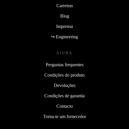
Carreiras
Blog
Imprensa
↪ Engineering
AJUDA
Perguntas frequentes
Condições do produto
Devoluções
Condições de garantia
Contacto
Torna-te um fornecedor