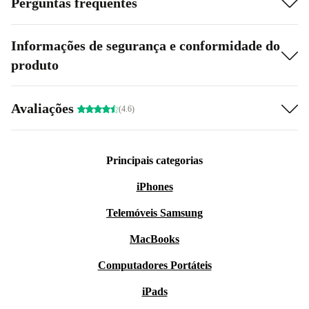
Perguntas frequentes
Informações de segurança e conformidade do
produto
Avaliações
(4.6)
Principais categorias
iPhones
Telemóveis Samsung
MacBooks
Computadores Portáteis
iPads