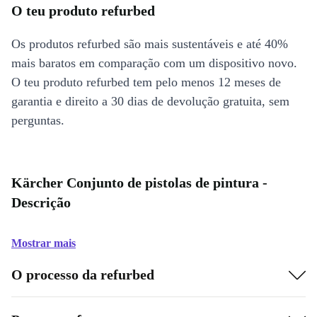
O teu produto refurbed
Os produtos refurbed são mais sustentáveis e até 40%
mais baratos em comparação com um dispositivo novo.
O teu produto refurbed tem pelo menos 12 meses de
garantia e direito a 30 dias de devolução gratuita, sem
perguntas.
Kärcher Conjunto de pistolas de pintura -
Descrição
Mostrar mais
O processo da refurbed