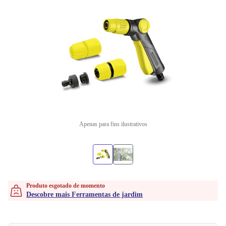
Apenas para fins ilustrativos
Produto esgotado de momento
Descobre mais Ferramentas de jardim