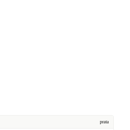
prata