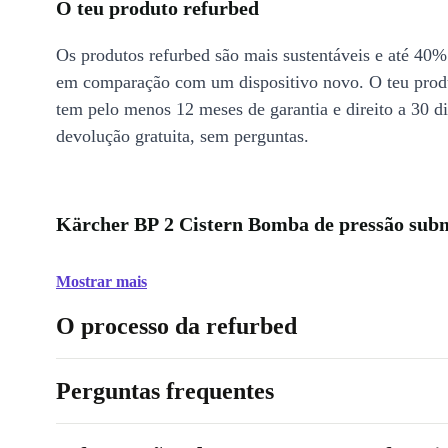
O teu produto refurbed
Os produtos refurbed são mais sustentáveis e até 40%
em comparação com um dispositivo novo. O teu prod
tem pelo menos 12 meses de garantia e direito a 30 d
devolução gratuita, sem perguntas.
Kärcher BP 2 Cistern Bomba de pressão subm
Mostrar mais
O processo da refurbed
Perguntas frequentes