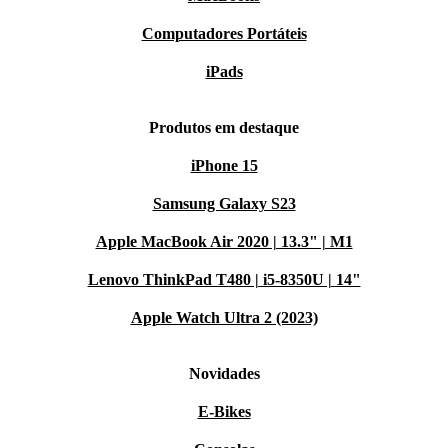
Computadores Portáteis
iPads
Produtos em destaque
iPhone 15
Samsung Galaxy S23
Apple MacBook Air 2020 | 13.3" | M1
Lenovo ThinkPad T480 | i5-8350U | 14"
Apple Watch Ultra 2 (2023)
Novidades
E-Bikes