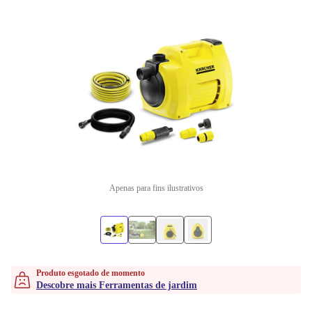
Apenas para fins ilustrativos
Produto esgotado de momento
Descobre mais Ferramentas de jardim