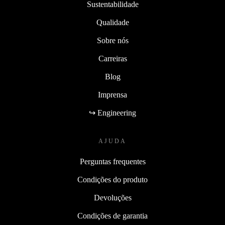
Sustentabilidade
Qualidade
Sobre nós
Carreiras
Blog
Imprensa
↪ Engineering
AJUDA
Perguntas frequentes
Condições do produto
Devoluções
Condições de garantia