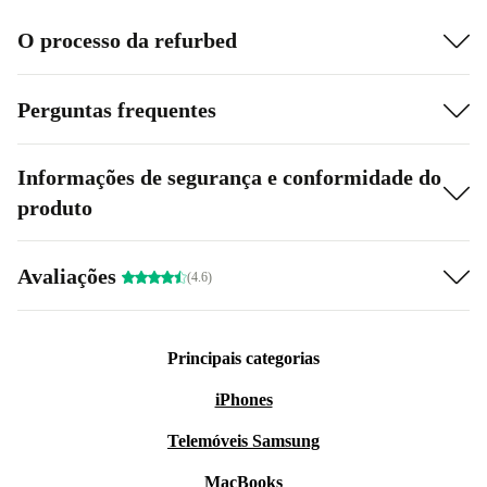
O processo da refurbed
Perguntas frequentes
Informações de segurança e conformidade do
produto
Avaliações
(4.6)
Principais categorias
iPhones
Telemóveis Samsung
MacBooks