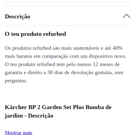
Descrição
O teu produto refurbed
Os produtos refurbed são mais sustentáveis e até 40%
mais baratos em comparação com um dispositivo novo.
O teu produto refurbed tem pelo menos 12 meses de
garantia e direito a 30 dias de devolução gratuita, sem
perguntas.
Kärcher BP 2 Garden Set Plus Bomba de
jardim - Descrição
Mostrar mais