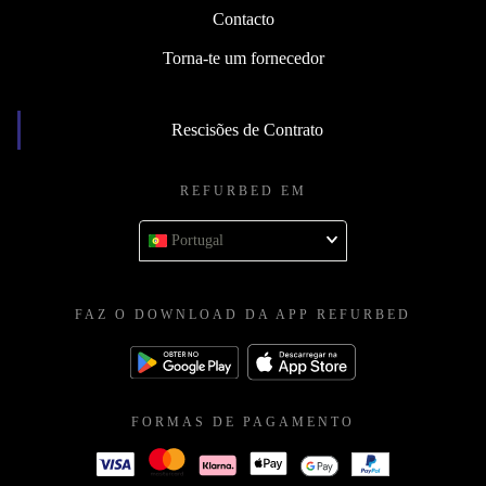
Contacto
Torna-te um fornecedor
Rescisões de Contrato
REFURBED EM
Portugal
FAZ O DOWNLOAD DA APP REFURBED
FORMAS DE PAGAMENTO