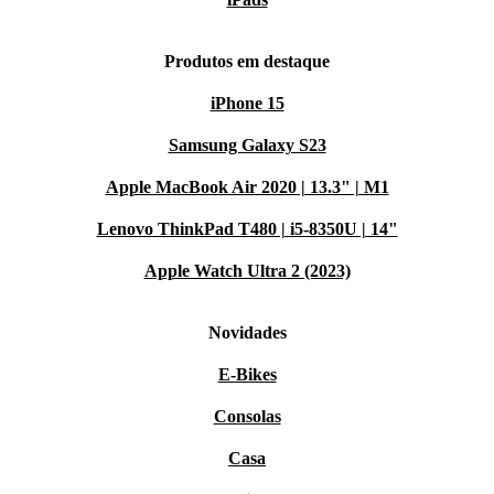
Produtos em destaque
iPhone 15
Samsung Galaxy S23
Apple MacBook Air 2020 | 13.3" | M1
Lenovo ThinkPad T480 | i5-8350U | 14"
Apple Watch Ultra 2 (2023)
Novidades
E-Bikes
Consolas
Casa