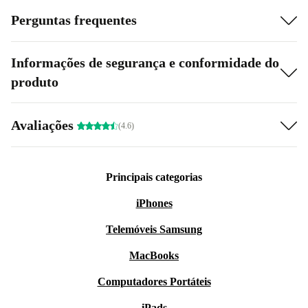
Perguntas frequentes
Informações de segurança e conformidade do
produto
Avaliações
(4.6)
Principais categorias
iPhones
Telemóveis Samsung
MacBooks
Computadores Portáteis
iPads