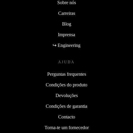
Sobre nós
Carreiras
Blog
Imprensa
↪ Engineering
AJUDA
Perguntas frequentes
Condições do produto
Devoluções
Condições de garantia
Contacto
Torna-te um fornecedor