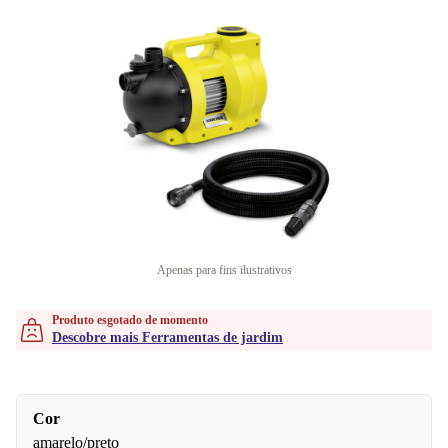
Apenas para fins ilustrativos
Produto esgotado de momento
Descobre mais Ferramentas de jardim
Cor
amarelo/preto