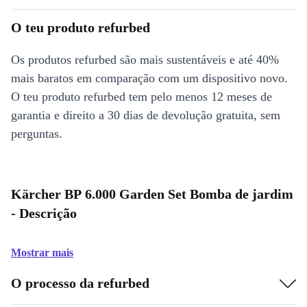
O teu produto refurbed
Os produtos refurbed são mais sustentáveis e até 40%
mais baratos em comparação com um dispositivo novo.
O teu produto refurbed tem pelo menos 12 meses de
garantia e direito a 30 dias de devolução gratuita, sem
perguntas.
Kärcher BP 6.000 Garden Set Bomba de jardim
- Descrição
Mostrar mais
O processo da refurbed