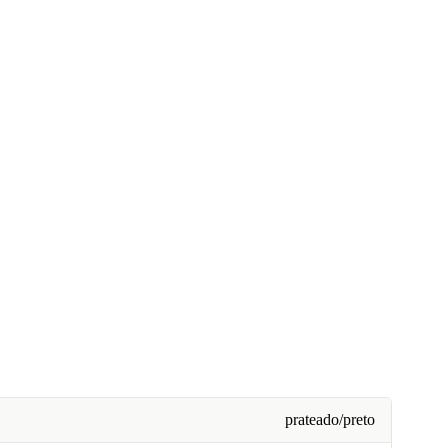
prateado/preto