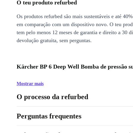
O teu produto refurbed
Os produtos refurbed são mais sustentáveis e até 40%
em comparação com um dispositivo novo. O teu prod
tem pelo menos 12 meses de garantia e direito a 30 d
devolução gratuita, sem perguntas.
Kärcher BP 6 Deep Well Bomba de pressão su
Mostrar mais
O processo da refurbed
Perguntas frequentes