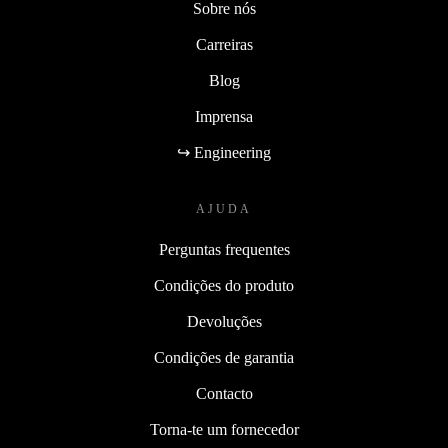
Sobre nós
Carreiras
Blog
Imprensa
↪ Engineering
AJUDA
Perguntas frequentes
Condições do produto
Devoluções
Condições de garantia
Contacto
Torna-te um fornecedor