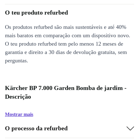
O teu produto refurbed
Os produtos refurbed são mais sustentáveis e até 40%
mais baratos em comparação com um dispositivo novo.
O teu produto refurbed tem pelo menos 12 meses de
garantia e direito a 30 dias de devolução gratuita, sem
perguntas.
Kärcher BP 7.000 Garden Bomba de jardim -
Descrição
Mostrar mais
O processo da refurbed