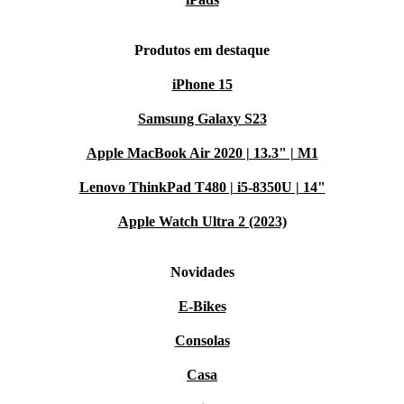
Produtos em destaque
iPhone 15
Samsung Galaxy S23
Apple MacBook Air 2020 | 13.3" | M1
Lenovo ThinkPad T480 | i5-8350U | 14"
Apple Watch Ultra 2 (2023)
Novidades
E-Bikes
Consolas
Casa