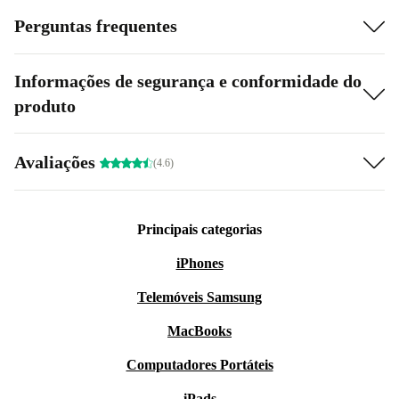
Perguntas frequentes
Informações de segurança e conformidade do
produto
Avaliações
(4.6)
Principais categorias
iPhones
Telemóveis Samsung
MacBooks
Computadores Portáteis
iPads