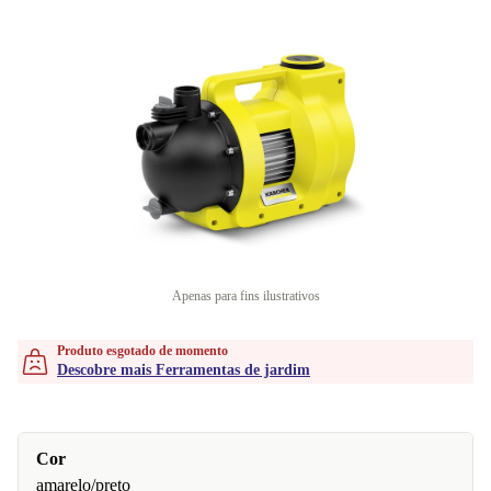
Apenas para fins ilustrativos
Produto esgotado de momento
Descobre mais Ferramentas de jardim
Cor
amarelo/preto