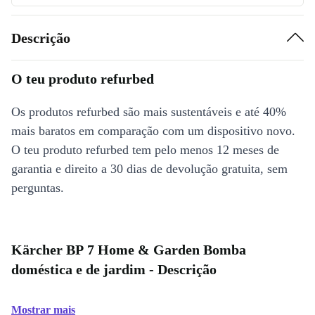
Descrição
O teu produto refurbed
Os produtos refurbed são mais sustentáveis e até 40%
mais baratos em comparação com um dispositivo novo.
O teu produto refurbed tem pelo menos 12 meses de
garantia e direito a 30 dias de devolução gratuita, sem
perguntas.
Kärcher BP 7 Home & Garden Bomba
doméstica e de jardim - Descrição
Mostrar mais