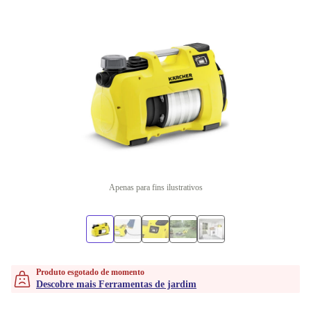
Apenas para fins ilustrativos
Produto esgotado de momento
Descobre mais Ferramentas de jardim