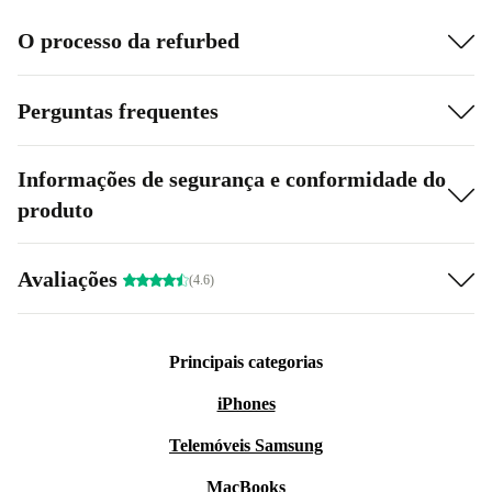
O processo da refurbed
Perguntas frequentes
Informações de segurança e conformidade do
produto
Avaliações
(4.6)
Principais categorias
iPhones
Telemóveis Samsung
MacBooks