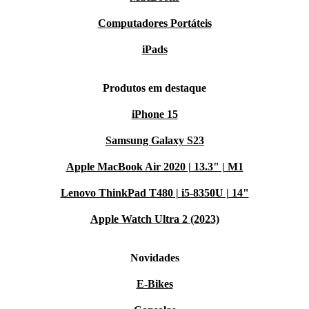
Computadores Portáteis
iPads
Produtos em destaque
iPhone 15
Samsung Galaxy S23
Apple MacBook Air 2020 | 13.3" | M1
Lenovo ThinkPad T480 | i5-8350U | 14"
Apple Watch Ultra 2 (2023)
Novidades
E-Bikes