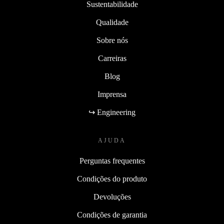
Sustentabilidade
Qualidade
Sobre nós
Carreiras
Blog
Imprensa
↪ Engineering
AJUDA
Perguntas frequentes
Condições do produto
Devoluções
Condições de garantia