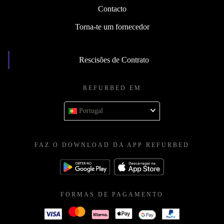
Contacto
Torna-te um fornecedor
Rescisões de Contrato
REFURBED EM
Portugal
FAZ O DOWNLOAD DA APP REFURBED
FORMAS DE PAGAMENTO