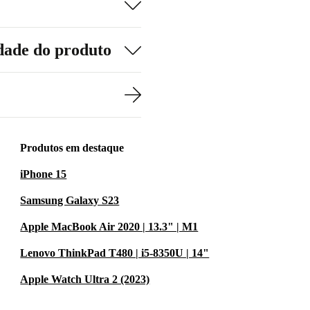
dade do produto
Produtos em destaque
iPhone 15
Samsung Galaxy S23
Apple MacBook Air 2020 | 13.3" | M1
Lenovo ThinkPad T480 | i5-8350U | 14"
Apple Watch Ultra 2 (2023)