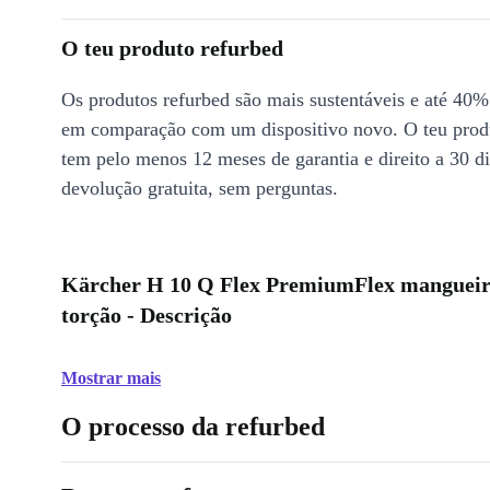
O teu produto refurbed
Os produtos refurbed são mais sustentáveis e até 40%
em comparação com um dispositivo novo. O teu prod
tem pelo menos 12 meses de garantia e direito a 30 d
devolução gratuita, sem perguntas.
Kärcher H 10 Q Flex PremiumFlex mangueira 
torção - Descrição
Mostrar mais
O processo da refurbed