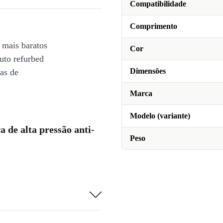
Compatibilidade
Comprimento
 mais baratos
Cor
uto refurbed
Dimensões
ias de
Marca
Modelo (variante)
de alta pressão anti-
Peso