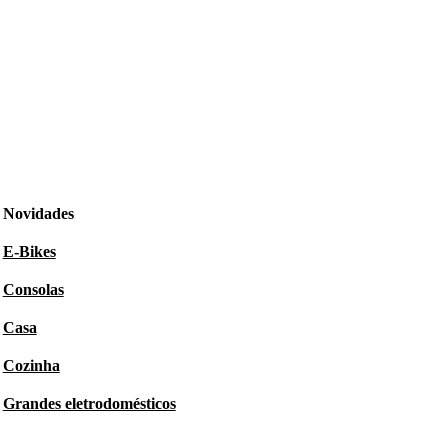
Novidades
E-Bikes
Consolas
Casa
Cozinha
Grandes eletrodomésticos