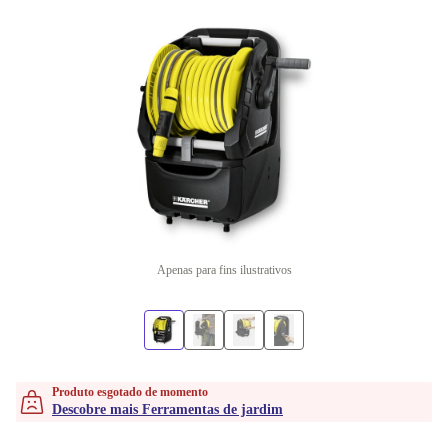
Apenas para fins ilustrativos
Produto esgotado de momento
Descobre mais Ferramentas de jardim