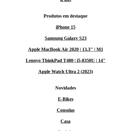
Produtos em destaque
iPhone 15
Samsung Galaxy S23
Apple MacBook Air 2020 | 13.3" | M1
Lenovo ThinkPad T480 | i5-8350U | 14"
Apple Watch Ultra 2 (2023)
Novidades
E-Bikes
Consolas
Casa