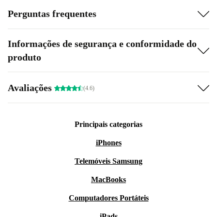
Perguntas frequentes
Informações de segurança e conformidade do
produto
Avaliações
(4.6)
Principais categorias
iPhones
Telemóveis Samsung
MacBooks
Computadores Portáteis
iPads