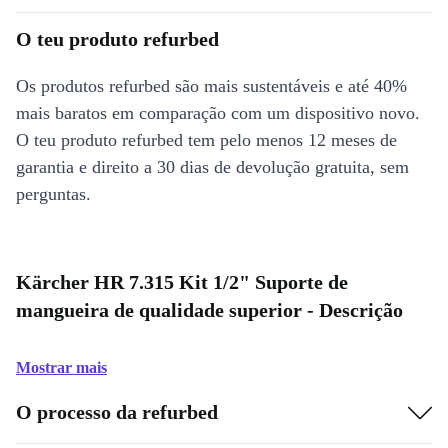
O teu produto refurbed
Os produtos refurbed são mais sustentáveis e até 40%
mais baratos em comparação com um dispositivo novo.
O teu produto refurbed tem pelo menos 12 meses de
garantia e direito a 30 dias de devolução gratuita, sem
perguntas.
Kärcher HR 7.315 Kit 1/2" Suporte de
mangueira de qualidade superior - Descrição
Mostrar mais
O processo da refurbed