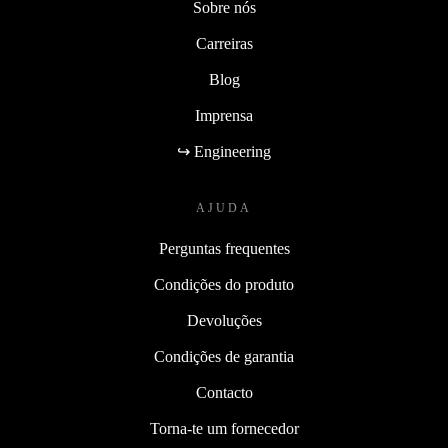
Sobre nós
Carreiras
Blog
Imprensa
↪ Engineering
AJUDA
Perguntas frequentes
Condições do produto
Devoluções
Condições de garantia
Contacto
Torna-te um fornecedor