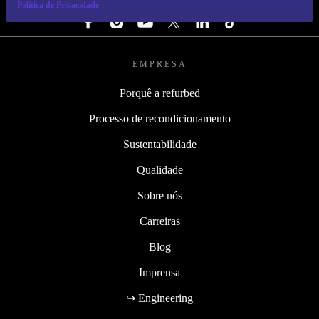
SEGUE-NOS
Política de Privacidade
EMPRESA
Porquê a refurbed
Processo de recondicionamento
Sustentabilidade
Qualidade
Sobre nós
Carreiras
Blog
Imprensa
↪ Engineering