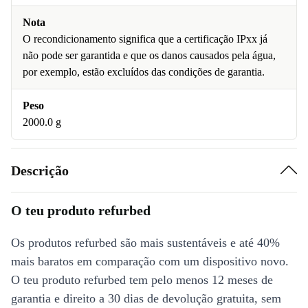
Nota
O recondicionamento significa que a certificação IPxx já
não pode ser garantida e que os danos causados pela água,
por exemplo, estão excluídos das condições de garantia.
Peso
2000.0 g
Descrição
O teu produto refurbed
Os produtos refurbed são mais sustentáveis e até 40%
mais baratos em comparação com um dispositivo novo.
O teu produto refurbed tem pelo menos 12 meses de
garantia e direito a 30 dias de devolução gratuita, sem