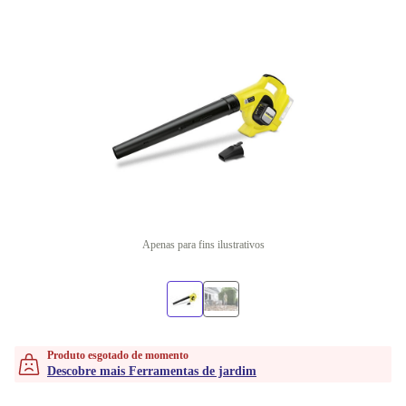
Apenas para fins ilustrativos
Produto esgotado de momento
Descobre mais Ferramentas de jardim