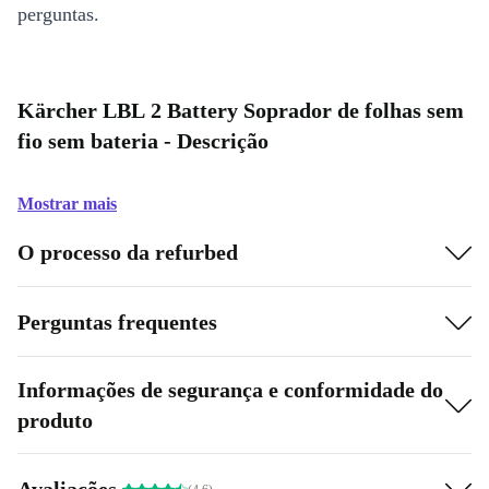
perguntas.
Kärcher LBL 2 Battery Soprador de folhas sem
fio sem bateria - Descrição
Mostrar mais
O processo da refurbed
Perguntas frequentes
Informações de segurança e conformidade do
produto
Avaliações