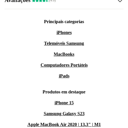
(4.6)
Principais categorias
iPhones
Telemóveis Samsung
MacBooks
Computadores Portáteis
iPads
Produtos em destaque
iPhone 15
Samsung Galaxy S23
Apple MacBook Air 2020 | 13.3" | M1