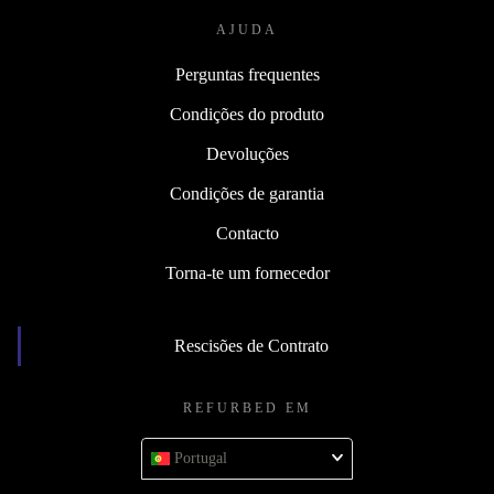
AJUDA
Perguntas frequentes
Condições do produto
Devoluções
Condições de garantia
Contacto
Torna-te um fornecedor
Rescisões de Contrato
REFURBED EM
Portugal