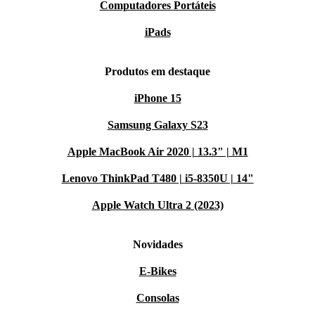
Computadores Portáteis
iPads
Produtos em destaque
iPhone 15
Samsung Galaxy S23
Apple MacBook Air 2020 | 13.3" | M1
Lenovo ThinkPad T480 | i5-8350U | 14"
Apple Watch Ultra 2 (2023)
Novidades
E-Bikes
Consolas