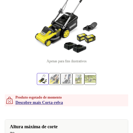
Apenas para fins ilustrativos
Produto esgotado de momento
Descobre mais Corta-relva
Altura máxima de corte