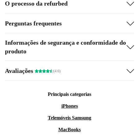
O processo da refurbed
Perguntas frequentes
Informações de segurança e conformidade do
produto
Avaliações
(4.6)
Principais categorias
iPhones
Telemóveis Samsung
MacBooks