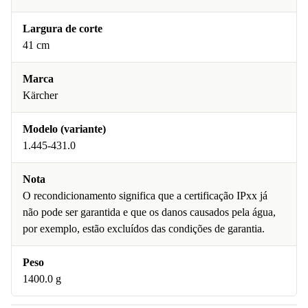
Largura de corte
41 cm
Marca
Kärcher
Modelo (variante)
1.445-431.0
Nota
O recondicionamento significa que a certificação IPxx já
não pode ser garantida e que os danos causados pela água,
por exemplo, estão excluídos das condições de garantia.
Peso
1400.0 g