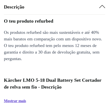
Descrição
O teu produto refurbed
Os produtos refurbed são mais sustentáveis e até 40%
mais baratos em comparação com um dispositivo novo.
O teu produto refurbed tem pelo menos 12 meses de
garantia e direito a 30 dias de devolução gratuita, sem
perguntas.
Kärcher LMO 5-18 Dual Battery Set Cortador
de relva sem fio - Descrição
Mostrar mais