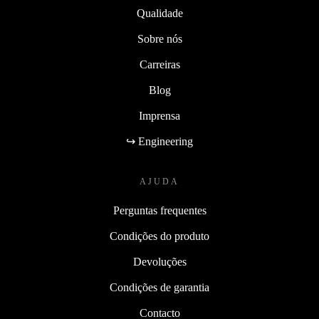
Qualidade
Sobre nós
Carreiras
Blog
Imprensa
↪ Engineering
AJUDA
Perguntas frequentes
Condições do produto
Devoluções
Condições de garantia
Contacto