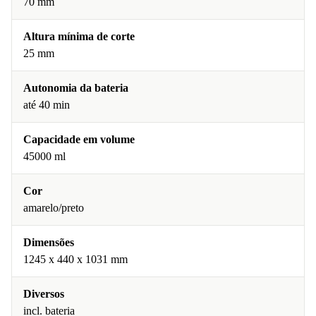
70 mm
Altura mínima de corte
25 mm
Autonomia da bateria
até 40 min
Capacidade em volume
45000 ml
Cor
amarelo/preto
Dimensões
1245 x 440 x 1031 mm
Diversos
incl. bateria