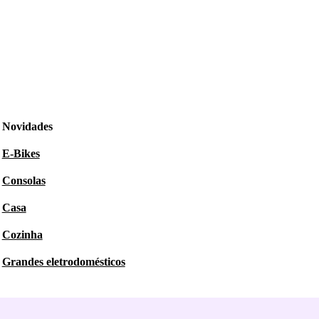
Novidades
E-Bikes
Consolas
Casa
Cozinha
Grandes eletrodomésticos