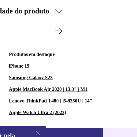
dade do produto
Produtos em destaque
iPhone 15
Samsung Galaxy S23
Apple MacBook Air 2020 | 13.3" | M1
Lenovo ThinkPad T480 | i5-8350U | 14"
Apple Watch Ultra 2 (2023)
r pela