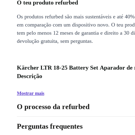
O teu produto refurbed
Os produtos refurbed são mais sustentáveis e até 40%
em comparação com um dispositivo novo. O teu prod
tem pelo menos 12 meses de garantia e direito a 30 d
devolução gratuita, sem perguntas.
Kärcher LTR 18-25 Battery Set Aparador de r
Descrição
Mostrar mais
O processo da refurbed
Perguntas frequentes