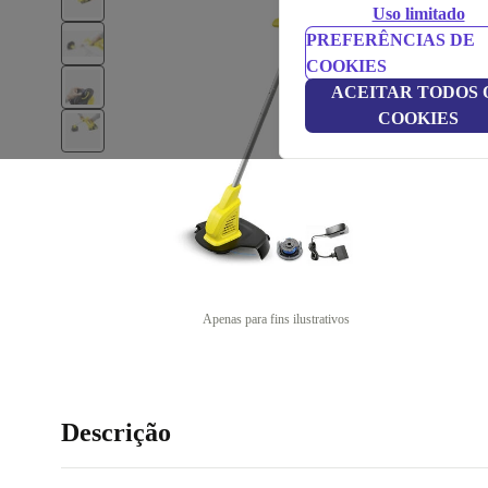
Uso limitado
PREFERÊNCIAS DE
COOKIES
ACEITAR TODOS 
COOKIES
Apenas para fins ilustrativos
Descrição