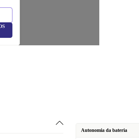
OS
Autonomia da bateria