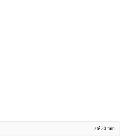
até 30 min