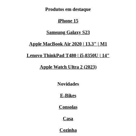
Produtos em destaque
iPhone 15
Samsung Galaxy S23
Apple MacBook Air 2020 | 13.3" | M1
Lenovo ThinkPad T480 | i5-8350U | 14"
Apple Watch Ultra 2 (2023)
Novidades
E-Bikes
Consolas
Casa
Cozinha