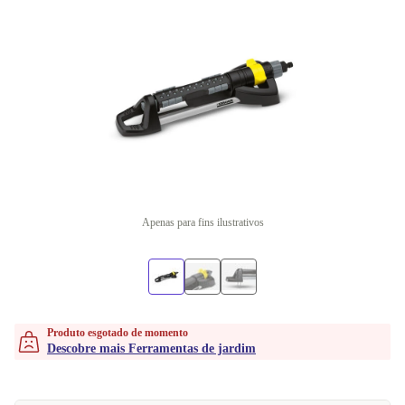
Apenas para fins ilustrativos
Produto esgotado de momento
Descobre mais Ferramentas de jardim