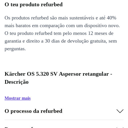
O teu produto refurbed
Os produtos refurbed são mais sustentáveis e até 40%
mais baratos em comparação com um dispositivo novo.
O teu produto refurbed tem pelo menos 12 meses de
garantia e direito a 30 dias de devolução gratuita, sem
perguntas.
Kärcher OS 5.320 SV Aspersor retangular -
Descrição
Mostrar mais
O processo da refurbed