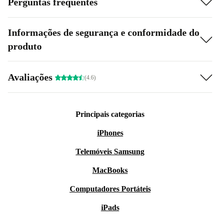
Perguntas frequentes
Informações de segurança e conformidade do
produto
Avaliações
(4.6)
Principais categorias
iPhones
Telemóveis Samsung
MacBooks
Computadores Portáteis
iPads