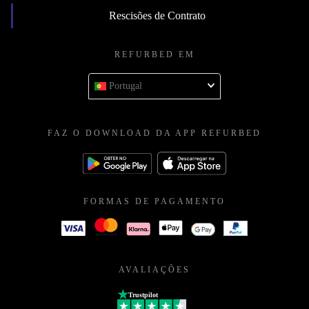
Rescisões de Contrato
REFURBED EM
Portugal
FAZ O DOWNLOAD DA APP REFURBED
FORMAS DE PAGAMENTO
AVALIAÇÕES
Trustpilot