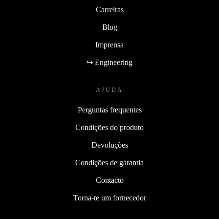
Carreiras
Blog
Imprensa
↪ Engineering
AJUDA
Perguntas frequentes
Condições do produto
Devoluções
Condições de garantia
Contacto
Torna-te um fornecedor