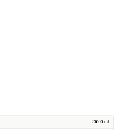
20000 ml