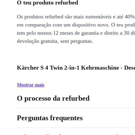
O teu produto refurbed
Os produtos refurbed são mais sustentáveis e até 40%
em comparação com um dispositivo novo. O teu prod
tem pelo menos 12 meses de garantia e direito a 30 d
devolução gratuita, sem perguntas.
Kärcher S 4 Twin 2-in-1 Kehrmaschine - Des
Mostrar mais
O processo da refurbed
Perguntas frequentes