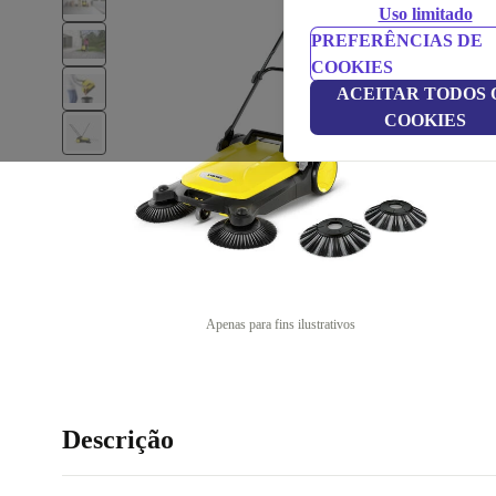
Uso limitado
PREFERÊNCIAS DE
COOKIES
ACEITAR TODOS 
COOKIES
Apenas para fins ilustrativos
Descrição