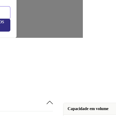
OS
Capacidade em volume