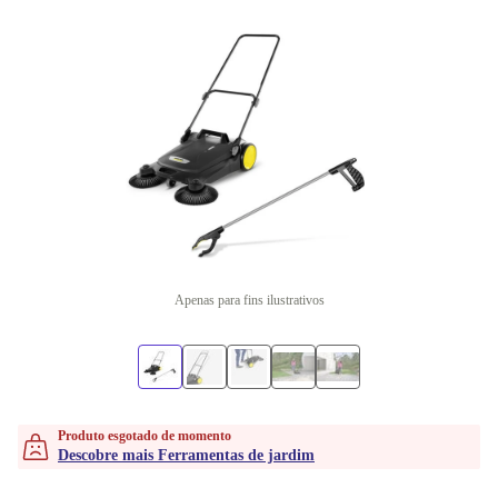
Apenas para fins ilustrativos
Produto esgotado de momento
Descobre mais Ferramentas de jardim