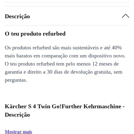
Descrição
O teu produto refurbed
Os produtos refurbed são mais sustentáveis e até 40%
mais baratos em comparação com um dispositivo novo.
O teu produto refurbed tem pelo menos 12 meses de
garantia e direito a 30 dias de devolução gratuita, sem
perguntas.
Kärcher S 4 Twin Go!Further Kehrmaschine -
Descrição
Mostrar mais