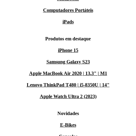
Computadores Portáteis
iPads
Produtos em destaque
iPhone 15
Samsung Galaxy S23
Apple MacBook Air 2020 | 13.3" | M1
Lenovo ThinkPad T480 | i5-8350U | 14"
Apple Watch Ultra 2 (2023)
Novidades
E-Bikes