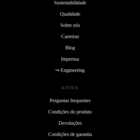
Sustentabilidade
Qualidade
Sobre nós
Carreiras
Blog
Imprensa
↪ Engineering
AJUDA
Perguntas frequentes
Condições do produto
Devoluções
Condições de garantia