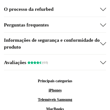
O processo da refurbed
Perguntas frequentes
Informações de segurança e conformidade do
produto
Avaliações
(4.6)
Principais categorias
iPhones
Telemóveis Samsung
MacBooks