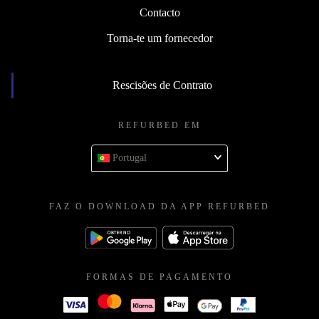
Contacto
Torna-te um fornecedor
Rescisões de Contrato
REFURBED EM
Portugal
FAZ O DOWNLOAD DA APP REFURBED
FORMAS DE PAGAMENTO