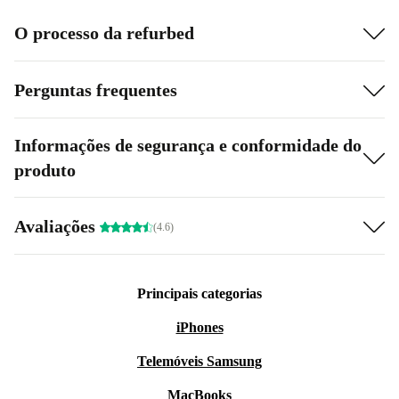
O processo da refurbed
Perguntas frequentes
Informações de segurança e conformidade do
produto
Avaliações
(4.6)
Principais categorias
iPhones
Telemóveis Samsung
MacBooks