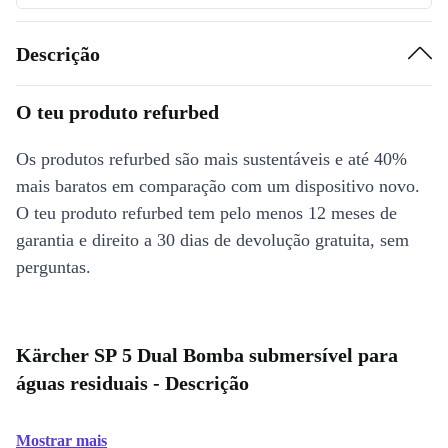
Descrição
O teu produto refurbed
Os produtos refurbed são mais sustentáveis e até 40%
mais baratos em comparação com um dispositivo novo.
O teu produto refurbed tem pelo menos 12 meses de
garantia e direito a 30 dias de devolução gratuita, sem
perguntas.
Kärcher SP 5 Dual Bomba submersível para
águas residuais - Descrição
Mostrar mais