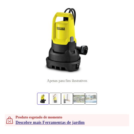
Apenas para fins ilustrativos
Produto esgotado de momento
Descobre mais Ferramentas de jardim