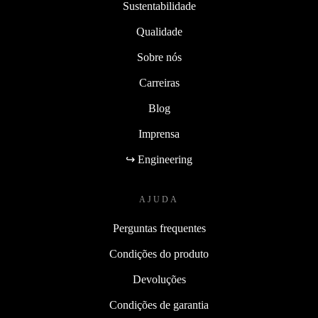
Sustentabilidade
Qualidade
Sobre nós
Carreiras
Blog
Imprensa
↪ Engineering
AJUDA
Perguntas frequentes
Condições do produto
Devoluções
Condições de garantia