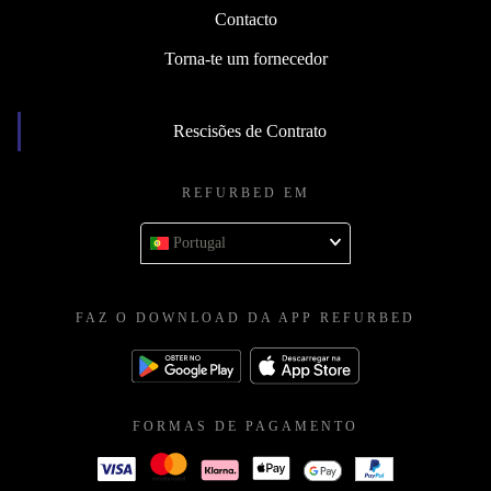
Contacto
Torna-te um fornecedor
Rescisões de Contrato
REFURBED EM
Portugal
FAZ O DOWNLOAD DA APP REFURBED
FORMAS DE PAGAMENTO