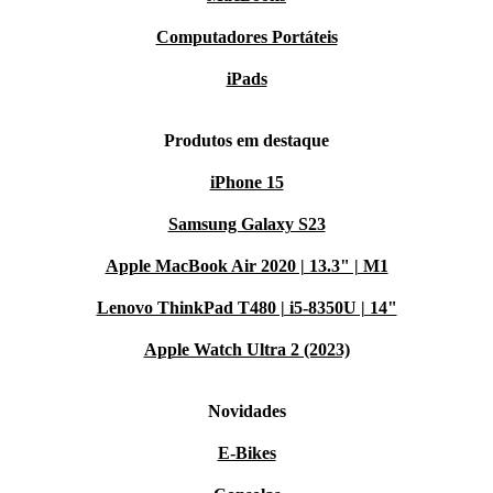
Computadores Portáteis
iPads
Produtos em destaque
iPhone 15
Samsung Galaxy S23
Apple MacBook Air 2020 | 13.3" | M1
Lenovo ThinkPad T480 | i5-8350U | 14"
Apple Watch Ultra 2 (2023)
Novidades
E-Bikes